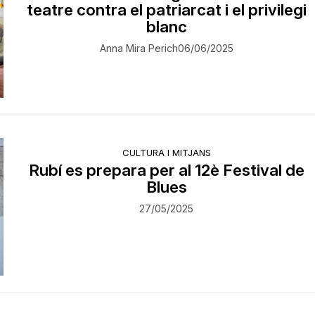
teatre contra el patriarcat i el privilegi
blanc
Anna Mira Perich
06/06/2025
CULTURA I MITJANS
Rubí es prepara per al 12è Festival de
Blues
27/05/2025