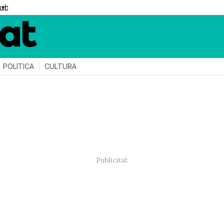
▼
POLÍTICA
CULTURA