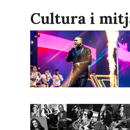
Cultura i mit