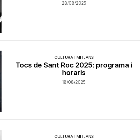
28/08/2025
CULTURA I MITJANS
Tocs de Sant Roc 2025: programa i
horaris
18/08/2025
CULTURA I MITJANS