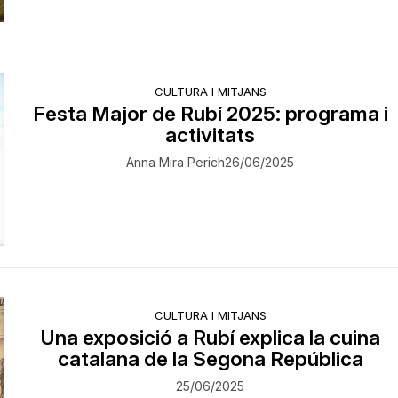
CULTURA I MITJANS
Festa Major de Rubí 2025: programa i
activitats
Anna Mira Perich
26/06/2025
CULTURA I MITJANS
Una exposició a Rubí explica la cuina
catalana de la Segona República
25/06/2025