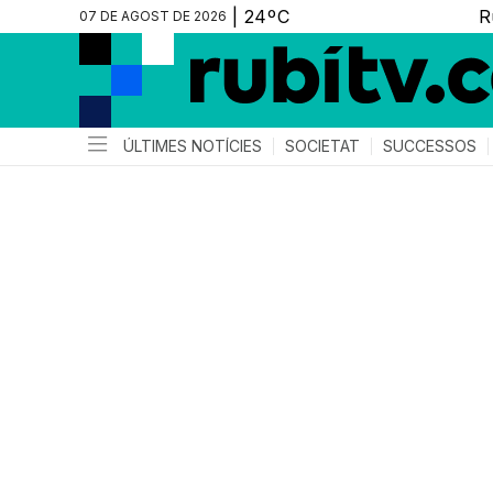
07 DE AGOST DE 2026
ÚLTIMES NOTÍCIES
SOCIETAT
SUCCESSOS