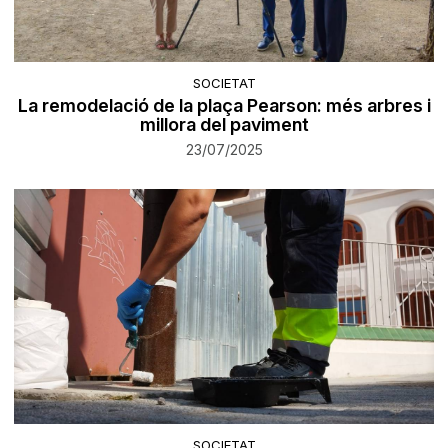
SOCIETAT
La remodelació de la plaça Pearson: més arbres i
millora del paviment
23/07/2025
SOCIETAT