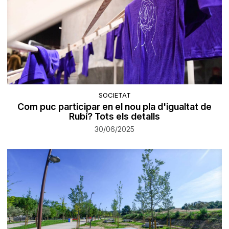
SOCIETAT
Com puc participar en el nou pla d'igualtat de
Rubí? Tots els detalls
30/06/2025