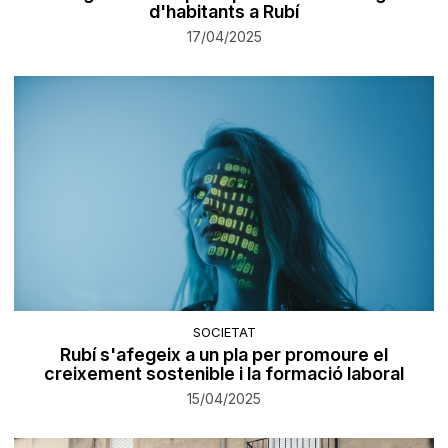
d'habitants a Rubí
17/04/2025
SOCIETAT
Rubí s'afegeix a un pla per promoure el
creixement sostenible i la formació laboral
15/04/2025