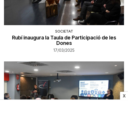
SOCIETAT
Rubí inaugura la Taula de Participació de les
Dones
17/03/2025
X