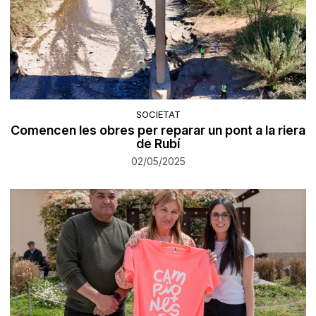
SOCIETAT
Comencen les obres per reparar un pont a la riera
de Rubí
02/05/2025