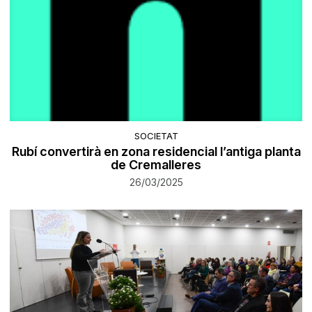
SOCIETAT
Rubí convertirà en zona residencial l’antiga planta
de Cremalleres
26/03/2025