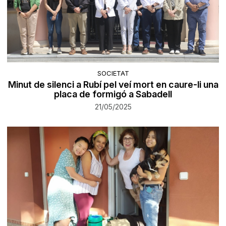
SOCIETAT
Minut de silenci a Rubí pel veí mort en caure-li una
placa de formigó a Sabadell
21/05/2025