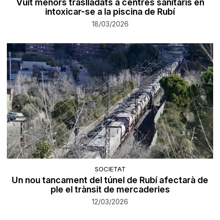
Vuit menors traslladats a centres sanitaris en
intoxicar-se a la piscina de Rubí
18/03/2026
SOCIETAT
Un nou tancament del túnel de Rubí afectarà de
ple el trànsit de mercaderies
12/03/2026