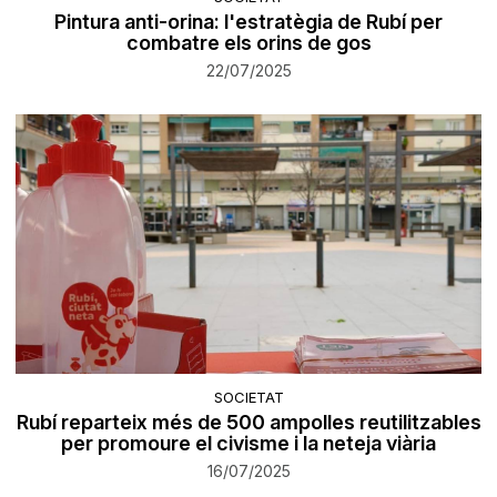
Pintura anti-orina: l'estratègia de Rubí per
combatre els orins de gos
22/07/2025
SOCIETAT
Rubí reparteix més de 500 ampolles reutilitzables
per promoure el civisme i la neteja viària
16/07/2025