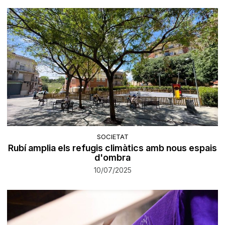
SOCIETAT
Rubí amplia els refugis climàtics amb nous espais
d'ombra
10/07/2025