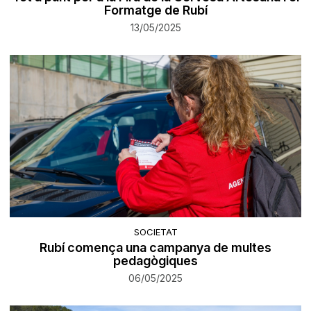
Formatge de Rubí
13/05/2025
SOCIETAT
Rubí comença una campanya de multes
pedagògiques
06/05/2025