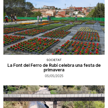
SOCIETAT
La Font del Ferro de Rubí celebra una festa de
primavera
05/05/2025