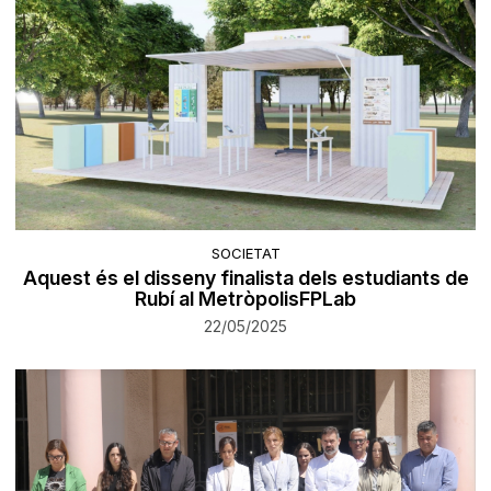
SOCIETAT
Aquest és el disseny finalista dels estudiants de
Rubí al MetròpolisFPLab
22/05/2025