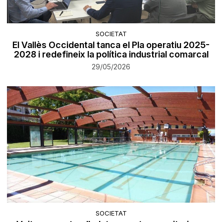
SOCIETAT
El Vallès Occidental tanca el Pla operatiu 2025-
2028 i redefineix la política industrial comarcal
29/05/2026
SOCIETAT