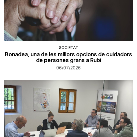
SOCIETAT
Bonadea, una de les millors opcions de cuidadors
de persones grans a Rubí
06/07/2026