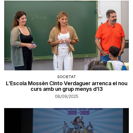
SOCIETAT
L’Escola Mossèn Cinto Verdaguer arrenca el nou
curs amb un grup menys d’I3
08/09/2025