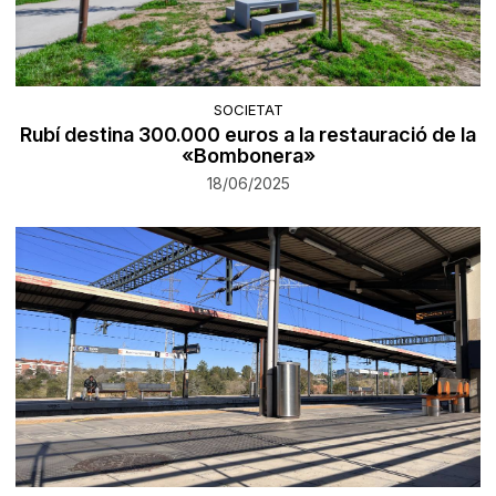
SOCIETAT
Rubí destina 300.000 euros a la restauració de la
«Bombonera»
18/06/2025