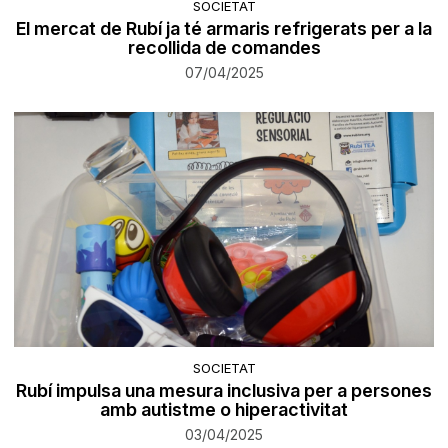
SOCIETAT
El mercat de Rubí ja té armaris refrigerats per a la
recollida de comandes
07/04/2025
SOCIETAT
Rubí impulsa una mesura inclusiva per a persones
amb autistme o hiperactivitat
03/04/2025