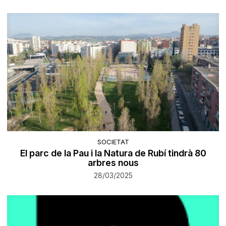
SOCIETAT
El parc de la Pau i la Natura de Rubí tindrà 80
arbres nous
28/03/2025