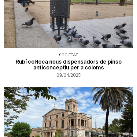
SOCIETAT
Rubí col·loca nous dispensadors de pinso
anticonceptiu per a coloms
09/04/2025