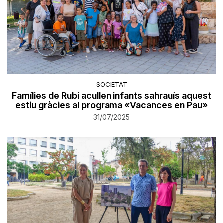
SOCIETAT
Famílies de Rubí acullen infants sahrauís aquest
estiu gràcies al programa «Vacances en Pau»
31/07/2025