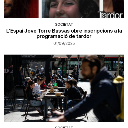
SOCIETAT
L’Espai Jove Torre Bassas obre inscripcions a la
programació de tardor
01/09/2025
SOCIETAT