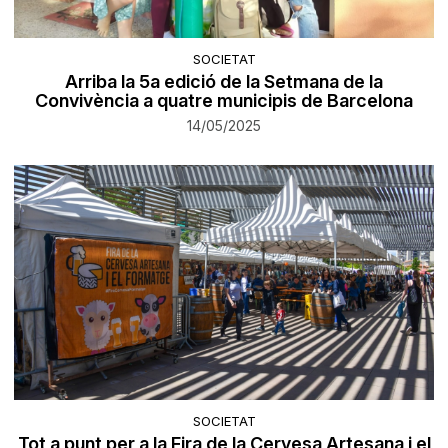
SOCIETAT
Arriba la 5a edició de la Setmana de la
Convivència a quatre municipis de Barcelona
14/05/2025
SOCIETAT
Tot a punt per a la Fira de la Cervesa Artesana i el