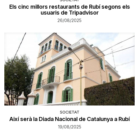
Els cinc millors restaurants de Rubí segons els
usuaris de Tripadvisor
26/08/2025
SOCIETAT
Així serà la Diada Nacional de Catalunya a Rubí
19/08/2025