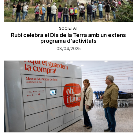
SOCIETAT
Rubí celebra el Dia de la Terra amb un extens
programa d'activitats
08/04/2025