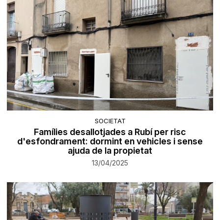
SOCIETAT
Famílies desallotjades a Rubí per risc
d'esfondrament: dormint en vehicles i sense
ajuda de la propietat
13/04/2025