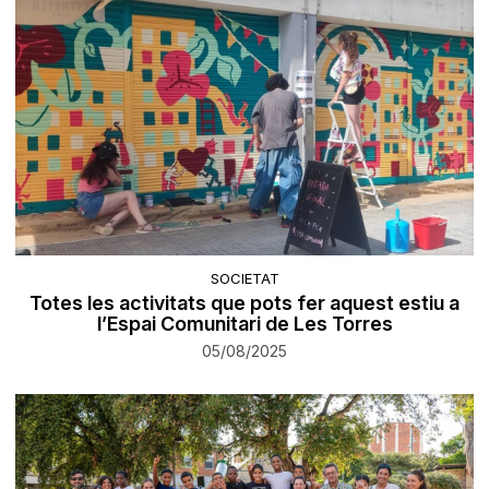
SOCIETAT
Totes les activitats que pots fer aquest estiu a
l’Espai Comunitari de Les Torres
05/08/2025