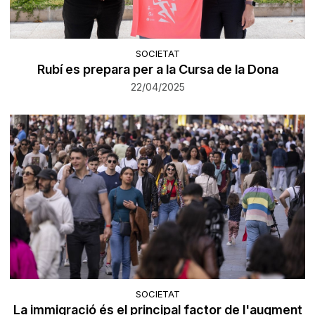
SOCIETAT
Rubí es prepara per a la Cursa de la Dona
22/04/2025
SOCIETAT
La immigració és el principal factor de l'augment