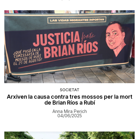
SOCIETAT
Arxiven la causa contra tres mossos per la mort
de Brian Ríos a Rubí
Anna Mira Perich
04/06/2025