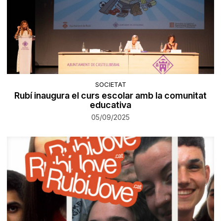
SOCIETAT
Rubí inaugura el curs escolar amb la comunitat
educativa
05/09/2025