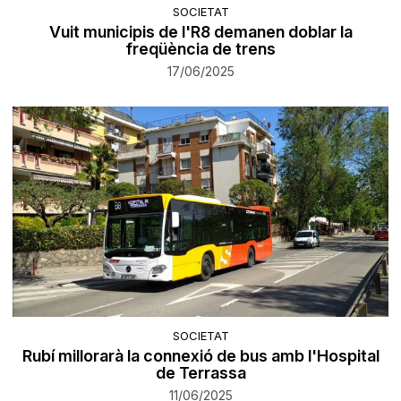
SOCIETAT
Vuit municipis de l'R8 demanen doblar la
freqüència de trens
17/06/2025
SOCIETAT
Rubí millorarà la connexió de bus amb l'Hospital
de Terrassa
11/06/2025