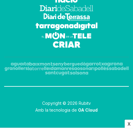
Copyright © 2026 Rubitv
Amb la tecnologia de
OA Cloud
X