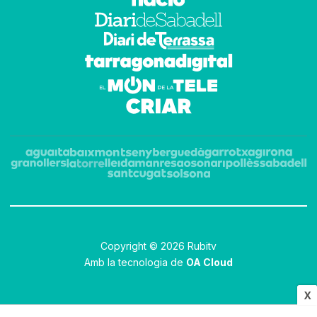
Copyright © 2026 Rubitv
Amb la tecnologia de
OA Cloud
X