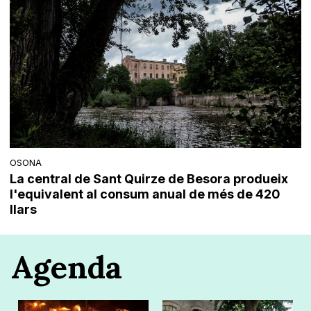
OSONA
La central de Sant Quirze de Besora produeix
l'equivalent al consum anual de més de 420
llars
Agenda