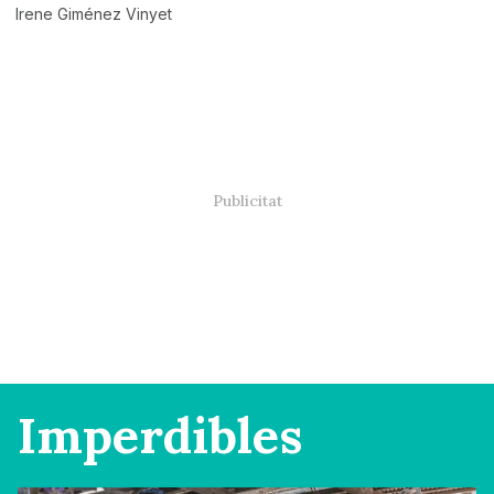
Irene Giménez Vinyet
Imperdibles