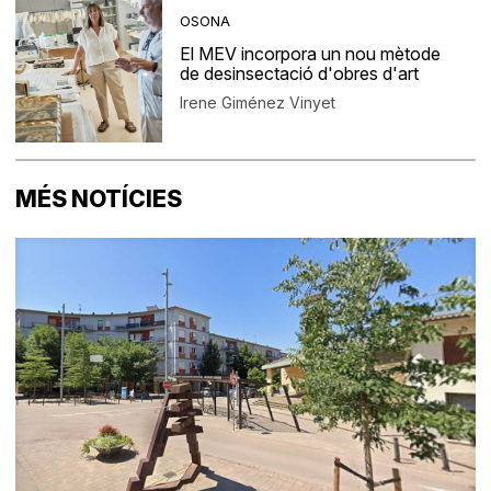
OSONA
El MEV incorpora un nou mètode
de desinsectació d'obres d'art
Irene Giménez Vinyet
MÉS NOTÍCIES