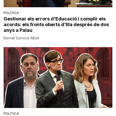
POLÍTICA
Gestionar els errors d'Educació i complir els
acords: els fronts oberts d'Illa després de dos
anys a Palau
Bernat Surroca Albet
POLÍTICA