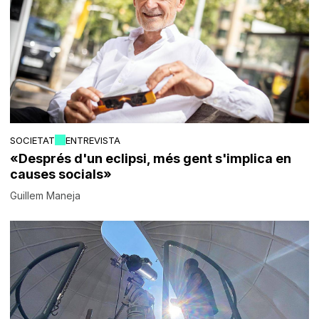
SOCIETAT
ENTREVISTA
«Després d'un eclipsi, més gent s'implica en
causes socials»
Guillem Maneja