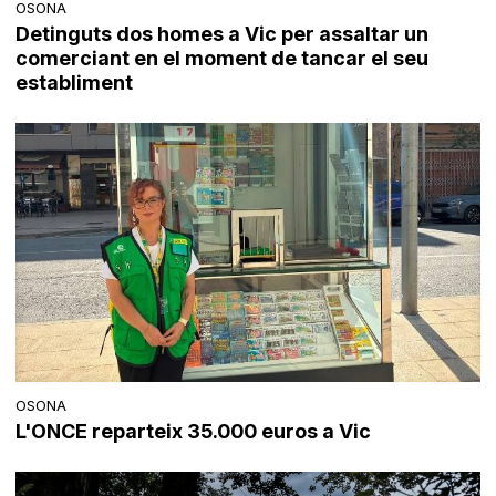
OSONA
Detinguts dos homes a Vic per assaltar un
comerciant en el moment de tancar el seu
establiment
OSONA
L'ONCE reparteix 35.000 euros a Vic