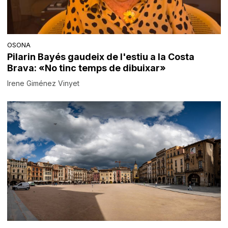
OSONA
Pilarin Bayés gaudeix de l'estiu a la Costa
Brava: «No tinc temps de dibuixar»
Irene Giménez Vinyet