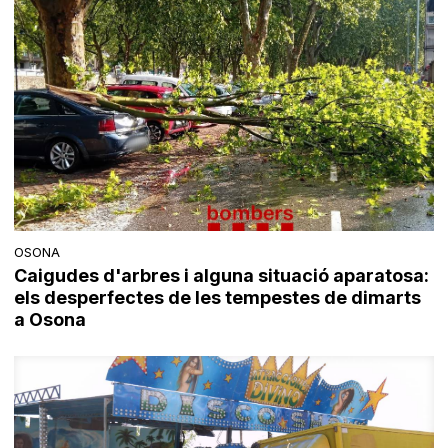
OSONA
Caigudes d'arbres i alguna situació aparatosa:
els desperfectes de les tempestes de dimarts
a Osona