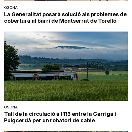
OSONA
La Generalitat posarà solució als problemes de
cobertura al barri de Montserrat de Torelló
OSONA
Tall de la circulació a l'R3 entre la Garriga i
Puigcerdà per un robatori de cable