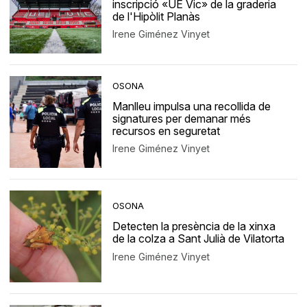
inscripció «UE Vic» de la graderia
de l'Hipòlit Planàs
Irene Giménez Vinyet
OSONA
Manlleu impulsa una recollida de
signatures per demanar més
recursos en seguretat
Irene Giménez Vinyet
OSONA
Detecten la presència de la xinxa
de la colza a Sant Julià de Vilatorta
Irene Giménez Vinyet