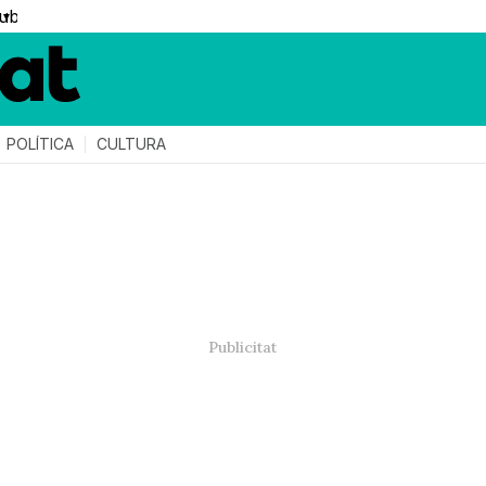
▼
POLÍTICA
CULTURA