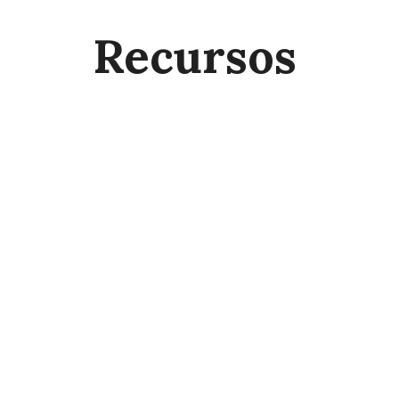
Recursos