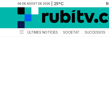
06 DE AGOST DE 2026
ÚLTIMES NOTÍCIES
SOCIETAT
SUCCESSOS