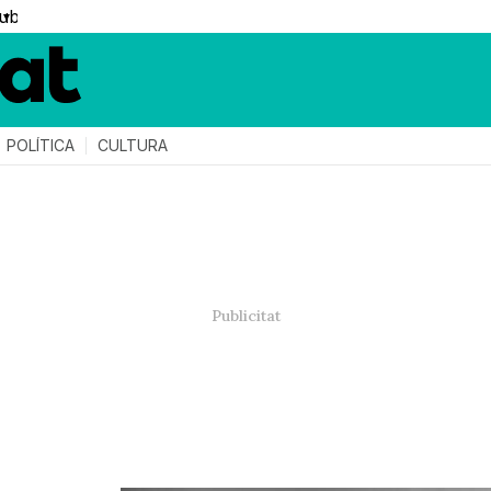
▼
POLÍTICA
CULTURA