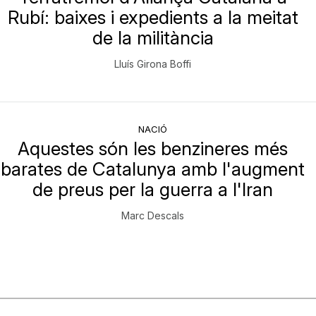
Rubí: baixes i expedients a la meitat
de la militància
Lluís Girona Boffi
NACIÓ
Aquestes són les benzineres més
barates de Catalunya amb l'augment
de preus per la guerra a l'Iran
Marc Descals