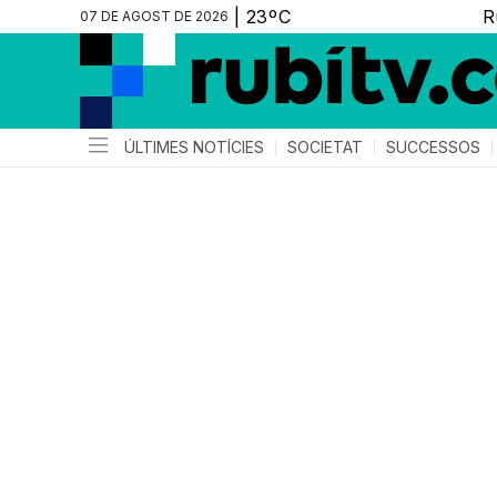
07 DE AGOST DE 2026
ÚLTIMES NOTÍCIES
SOCIETAT
SUCCESSOS