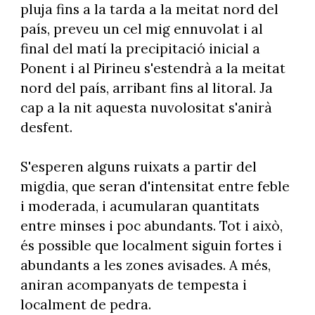
pluja fins a la tarda a la meitat nord del
país, preveu un cel mig ennuvolat i al
final del matí la precipitació inicial a
Ponent i al Pirineu s'estendrà a la meitat
nord del país, arribant fins al litoral. Ja
cap a la nit aquesta nuvolositat s'anirà
desfent.
S'esperen alguns ruixats a partir del
migdia, que seran d'intensitat entre feble
i moderada, i acumularan quantitats
entre minses i poc abundants. Tot i això,
és possible que localment siguin fortes i
abundants a les zones avisades. A més,
aniran acompanyats de tempesta i
localment de pedra.