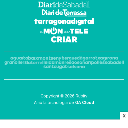
Copyright © 2026 Rubitv
Amb la tecnologia de
OA Cloud
X