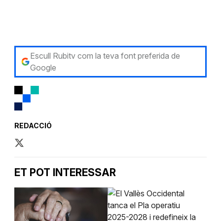
Escull Rubitv com la teva font preferida de
Google
REDACCIÓ
ET POT INTERESSAR