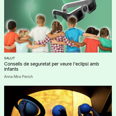
SALUT
Consells de seguretat per veure l'eclipsi amb
infants
Anna Mira Perich