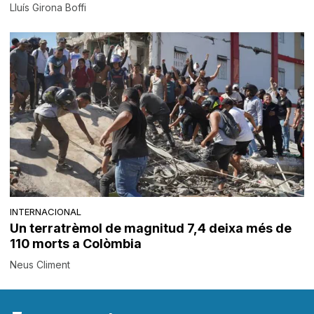
Lluís Girona Boffi
INTERNACIONAL
Un terratrèmol de magnitud 7,4 deixa més de
110 morts a Colòmbia
Neus Climent