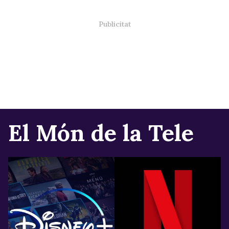
El Món de la Tele