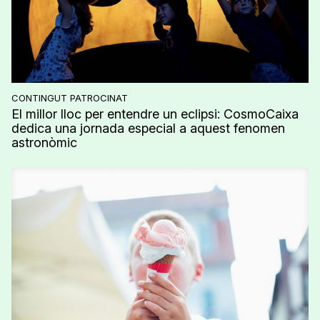
CONTINGUT PATROCINAT
El millor lloc per entendre un eclipsi: CosmoCaixa
dedica una jornada especial a aquest fenomen
astronòmic