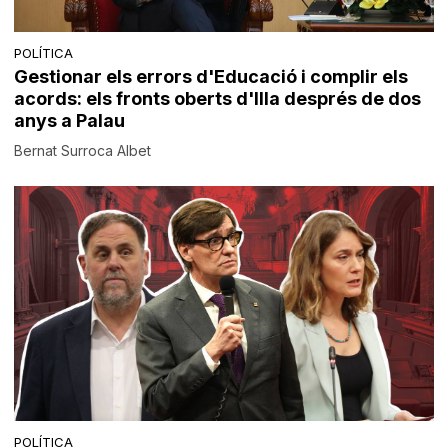
POLÍTICA
Gestionar els errors d'Educació i complir els
acords: els fronts oberts d'Illa després de dos
anys a Palau
Bernat Surroca Albet
POLÍTICA