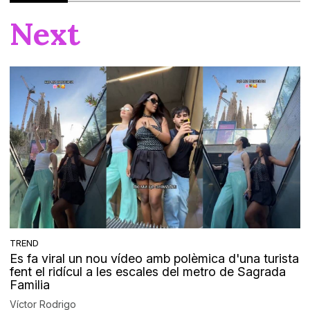
Next
TREND
Es fa viral un nou vídeo amb polèmica d'una turista
fent el ridícul a les escales del metro de Sagrada
Familia
Víctor Rodrigo