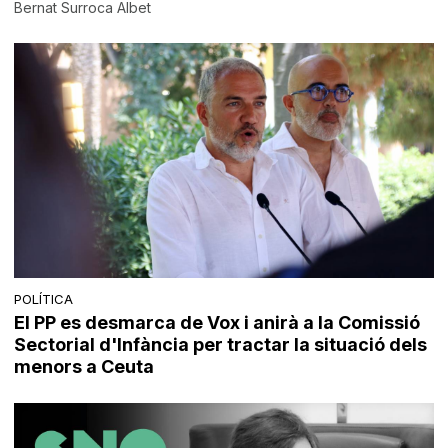
Bernat Surroca Albet
POLÍTICA
El PP es desmarca de Vox i anirà a la Comissió
Sectorial d'Infància per tractar la situació dels
menors a Ceuta