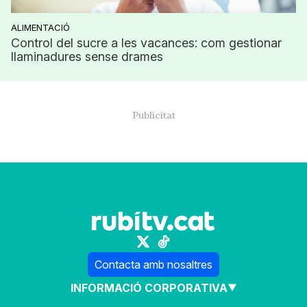
ALIMENTACIÓ
Control del sucre a les vacances: com gestionar
llaminadures sense drames
Contacta amb nosaltres
INFORMACIÓ CORPORATIVA