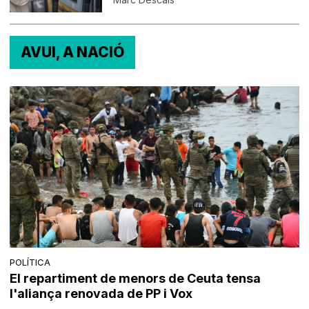
AVUI, A NACIÓ
POLÍTICA
El repartiment de menors de Ceuta tensa
l'aliança renovada de PP i Vox