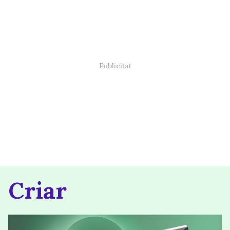
Criar