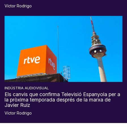
Víctor Rodrigo
INDÚSTRIA AUDIOVISUAL
Els canvis que confirma Televisió Espanyola per a
la pròxima temporada després de la marxa de
Javier Ruiz
Víctor Rodrigo