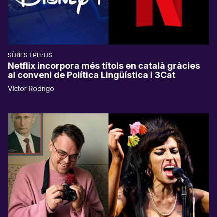
SÈRIES I PEL·LIS
Netflix incorpora més títols en català gràcies
al conveni de Política Lingüística i 3Cat
Víctor Rodrigo