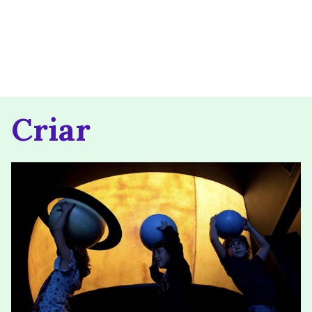
Criar