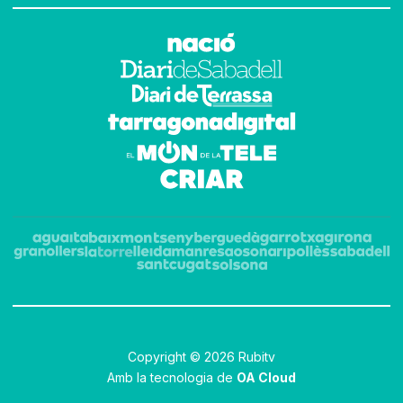
Copyright © 2026 Rubitv
Amb la tecnologia de
OA Cloud