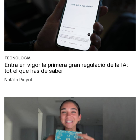
TECNOLOGIA
Entra en vigor la primera gran regulació de la IA:
tot el que has de saber
Natàlia Pinyol