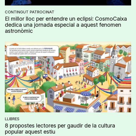
CONTINGUT PATROCINAT
El millor lloc per entendre un eclipsi: CosmoCaixa
dedica una jornada especial a aquest fenomen
astronòmic
LLIBRES
8 propostes lectores per gaudir de la cultura
popular aquest estiu