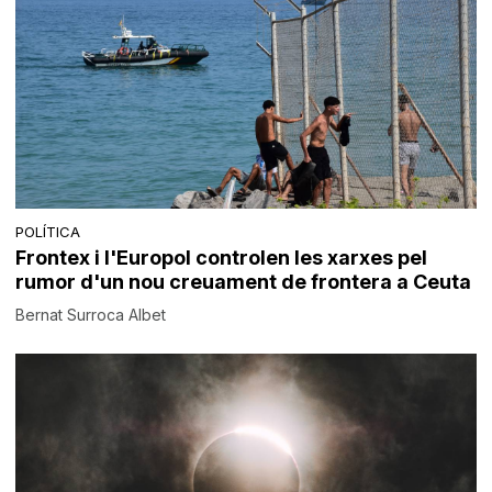
POLÍTICA
Frontex i l'Europol controlen les xarxes pel
rumor d'un nou creuament de frontera a Ceuta
Bernat Surroca Albet