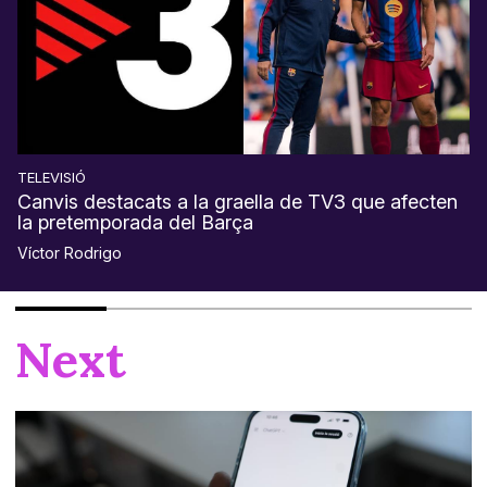
TELEVISIÓ
Canvis destacats a la graella de TV3 que afecten
la pretemporada del Barça
Víctor Rodrigo
Next