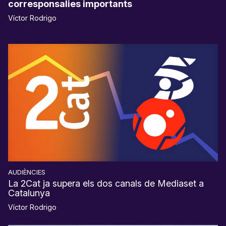
corresponsalies importants
Víctor Rodrigo
AUDIÈNCIES
La 2Cat ja supera els dos canals de Mediaset a
Catalunya
Víctor Rodrigo