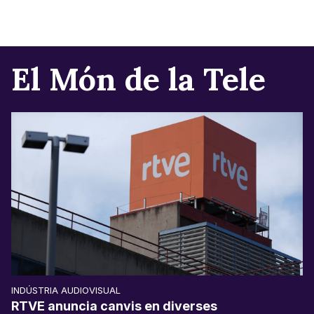
El Món de la Tele
INDÚSTRIA AUDIOVISUAL
RTVE anuncia canvis en diverses