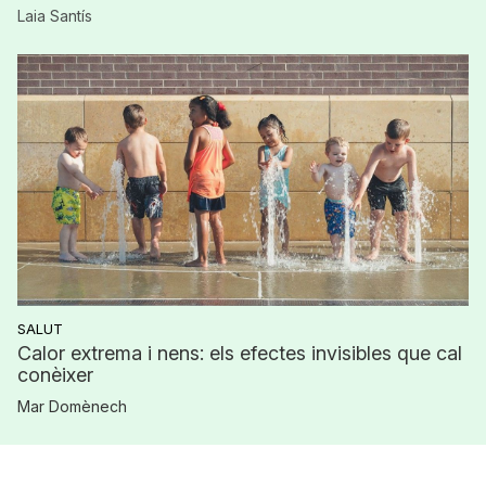
Laia Santís
SALUT
Calor extrema i nens: els efectes invisibles que cal
conèixer
Mar Domènech