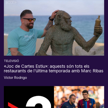
TELEVISIÓ
«Joc de Cartes Estiu»: aquests són tots els
restaurants de l'última temporada amb Marc Ribas
Víctor Rodrigo