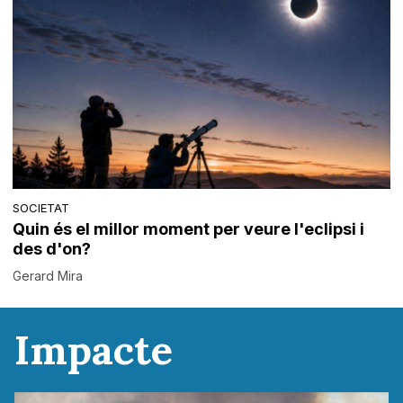
SOCIETAT
Quin és el millor moment per veure l'eclipsi i
des d'on?
Gerard Mira
Impacte