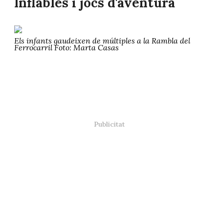
Inflables i jocs d'aventura
Els infants gaudeixen de múltiples a la Rambla del
Ferrocarril Foto: Marta Casas