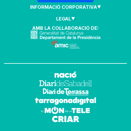
INFORMACIÓ CORPORATIVA
LEGAL
AMB LA COL·LABORACIÓ DE: