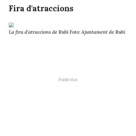
Fira d'atraccions
La fira d'atraccions de Rubí Foto: Ajuntament de Rubí