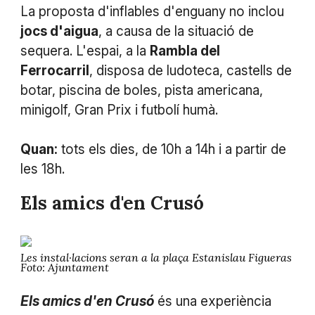
La proposta d'inflables d'enguany no inclou
jocs d'aigua
, a causa de la situació de
sequera. L'espai, a la
Rambla del
Ferrocarril
, disposa de ludoteca, castells de
botar, piscina de boles, pista americana,
minigolf, Gran Prix i futbolí humà.
Quan:
tots els dies, de 10h a 14h i a partir de
les 18h.
Els amics d'en Crusó
Les instal·lacions seran a la plaça Estanislau Figueras
Foto: Ajuntament
Els amics d'en Crusó
és una experiència