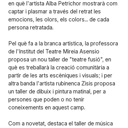
en què l'artista Alba Petrichor mostrarà com
captar i plasmar a través del retrat les
emocions, les olors, els colors... de cada
persona retratada.
Pel què fa a la branca artística, la professora
de l'Institut del Teatre Mireia Asensio
proposa un nou taller de "teatre fusió", en
què es treballarà la creació comunitària a
partir de les arts escèniques i visuals; i per
altra banda l'artista rubinenca Zisis proposa
un taller de dibuix i pintura matinal, per a
persones que poden o no tenir
coneixements en aquest camp.
Com a novetat, destaca el taller de música