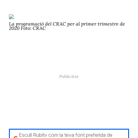
La programació del CRAC per al primer trimestre de
2020 Foto: CRAC
Escull Rubitv com la teva font preferida de