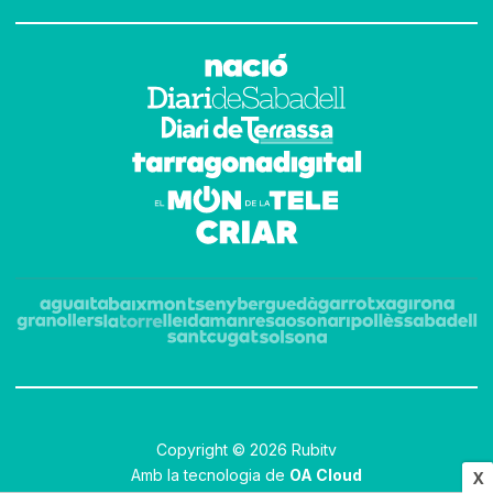
Copyright © 2026 Rubitv
Amb la tecnologia de
OA Cloud
X