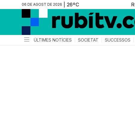
06 DE AGOST DE 2026
ÚLTIMES NOTÍCIES
SOCIETAT
SUCCESSOS