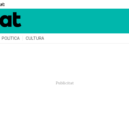
▼
POLÍTICA
CULTURA