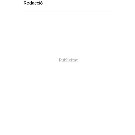
Redacció