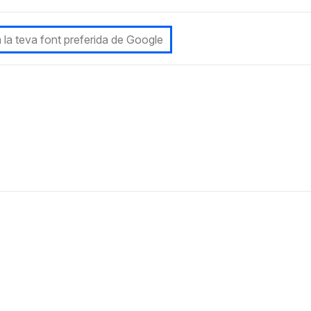
 la teva font preferida de Google