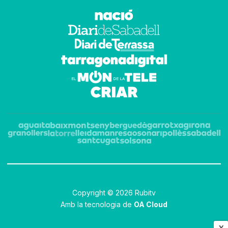
Copyright © 2026 Rubitv
Amb la tecnologia de
OA Cloud