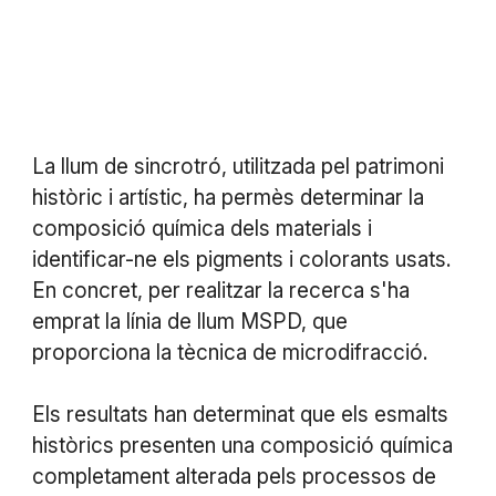
La llum de sincrotró, utilitzada pel patrimoni
històric i artístic, ha permès determinar la
composició química dels materials i
identificar-ne els pigments i colorants usats.
En concret, per realitzar la recerca s'ha
emprat la línia de llum MSPD, que
proporciona la tècnica de microdifracció.
Els resultats han determinat que els esmalts
històrics presenten una composició química
completament alterada pels processos de