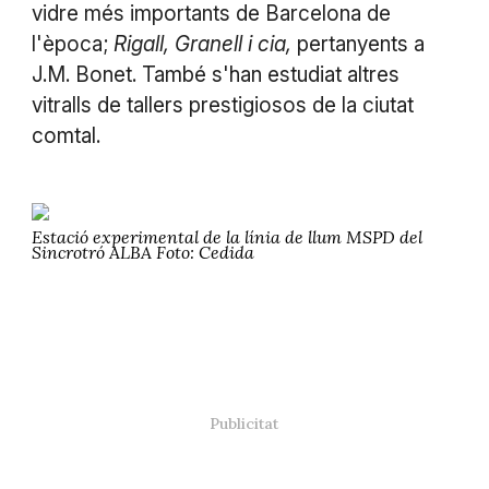
vidre més importants de Barcelona de
l'època;
Rigall, Granell i cia,
pertanyents a
J.M. Bonet. També s'han estudiat altres
vitralls de tallers prestigiosos de la ciutat
comtal.
Estació experimental de la línia de llum MSPD del
Sincrotró ALBA Foto: Cedida