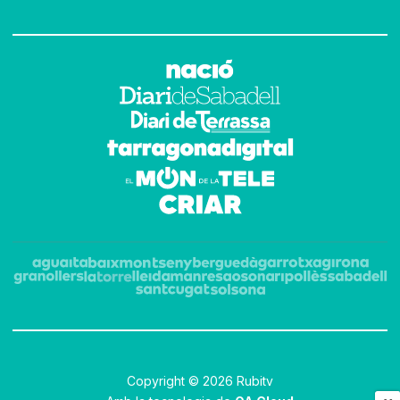
Copyright © 2026 Rubitv