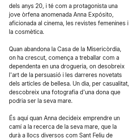
dels anys 20, i té com a protagonista una
jove òrfena anomenada Anna Expósito,
aficionada al cinema, les revistes femenines i
la cosmètica.
Quan abandona la Casa de la Misericòrdia,
on ha crescut, comença a treballar com a
dependenta en una drogueria, on desobreix
l'art de la persuasió i les darreres novetats
dels articles de bellesa. Un dia, per casualitat,
descobreix una fotografia d'una dona que
podria ser la seva mare.
És aquí quan Anna decideix emprendre un
camí a la recerca de la seva mare, que la
durà a llocs diversos com Sant Feliu de