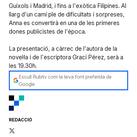
Guíxols i Madrid, i fins a l'exòtica Filipines. Al
llarg d'un camí ple de dificultats i sorpreses,
Anna es convertirà en una de les primeres
dones publicistes de l'època.
La presentació, a càrrec de l'autora de la
novel·la i de l'escriptora Graci Pérez, serà a
les 19.30h.
Escull Rubitv com la teva font preferida de
Google
REDACCIÓ