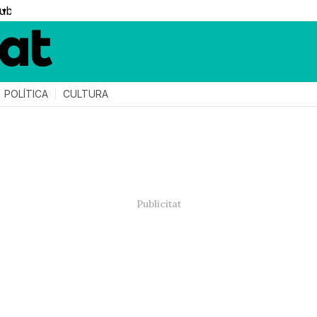
▼
POLÍTICA
CULTURA