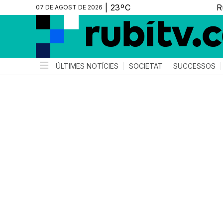
07 DE AGOST DE 2026
ÚLTIMES NOTÍCIES
SOCIETAT
SUCCESSOS