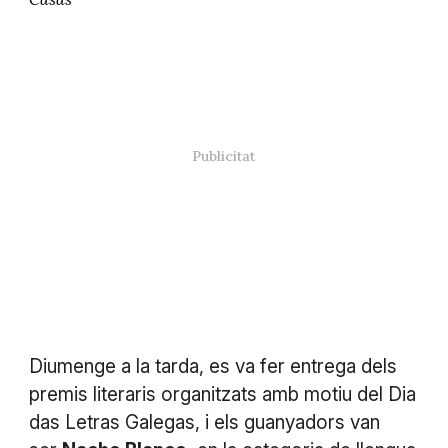
Diumenge a la tarda, es va fer entrega dels
premis literaris organitzats amb motiu del Dia
das Letras Galegas, i els guanyadors van