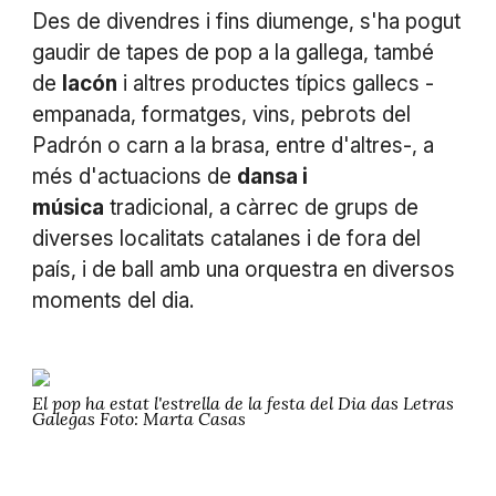
Des de divendres i fins diumenge, s'ha pogut
gaudir de tapes de pop a la gallega, també
de
lacón
i altres productes típics gallecs -
empanada, formatges, vins, pebrots del
Padrón o carn a la brasa, entre d'altres-, a
més d'actuacions de
dansa i
música
tradicional, a càrrec de grups de
diverses localitats catalanes i de fora del
país, i de ball amb una orquestra en diversos
moments del dia.
El pop ha estat l'estrella de la festa del Dia das Letras
Galegas Foto: Marta Casas