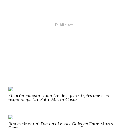
El lacón ha estat un altre dels plats típics que s'ha
pogut degustar Foto: Marta Casas
Bon ambient al Dia das Letras Galegas Foto: Marta
Casas