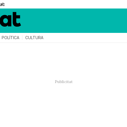
▼
POLÍTICA
CULTURA