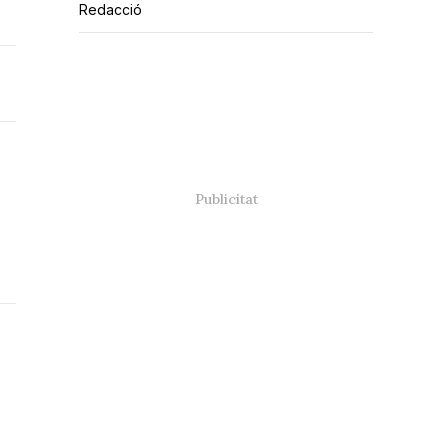
Redacció