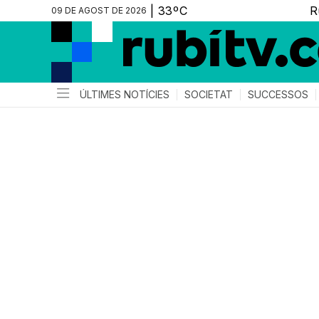
09 DE AGOST DE 2026
ÚLTIMES NOTÍCIES
SOCIETAT
SUCCESSOS