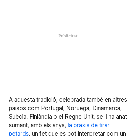
A aquesta tradició, celebrada també en altres
països com Portugal, Noruega, Dinamarca,
Suècia, Finlàndia o el Regne Unit, se li ha anat
sumant, amb els anys,
la praxis de tirar
petards
, un fet que es pot interpretar com un