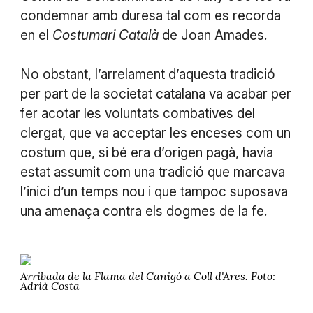
condemnar amb duresa tal com es recorda
en el
Costumari Català
de Joan Amades.
No obstant, l’arrelament d’aquesta tradició
per part de la societat catalana va acabar per
fer acotar les voluntats combatives del
clergat, que va acceptar les enceses com un
costum que, si bé era d’origen pagà, havia
estat assumit com una tradició que marcava
l’inici d’un temps nou i que tampoc suposava
una amenaça contra els dogmes de la fe.
Arribada de la Flama del Canigó a Coll d'Ares. Foto:
Adrià Costa