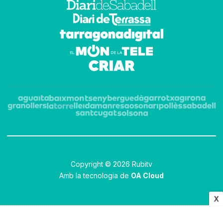
Copyright © 2026 Rubitv
Amb la tecnologia de
OA Cloud
X