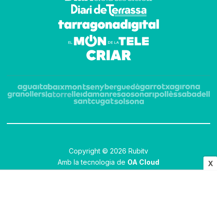
Copyright © 2026 Rubitv
Amb la tecnologia de
OA Cloud
X