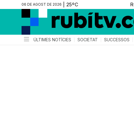
06 DE AGOST DE 2026
ÚLTIMES NOTÍCIES
SOCIETAT
SUCCESSOS