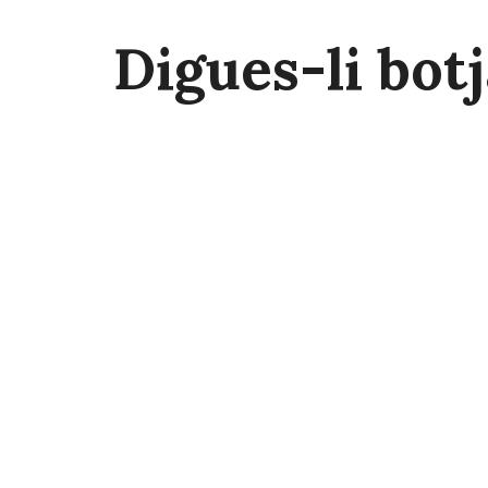
Digues-li bot