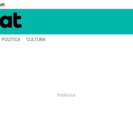
▼
POLÍTICA
CULTURA