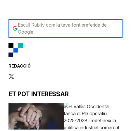
Escull Rubitv com la teva font preferida de
Google
REDACCIÓ
ET POT INTERESSAR