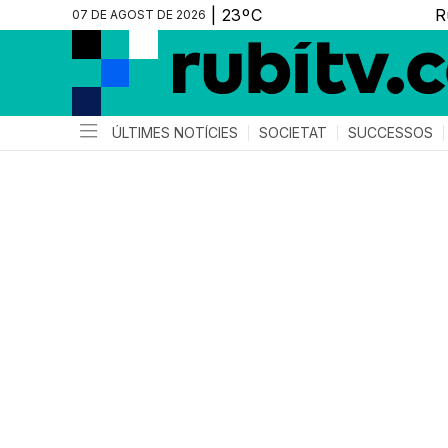
07 DE AGOST DE 2026
ÚLTIMES NOTÍCIES
SOCIETAT
SUCCESSOS