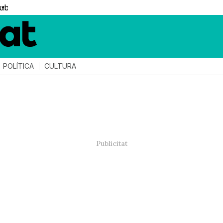
▼
POLÍTICA
CULTURA