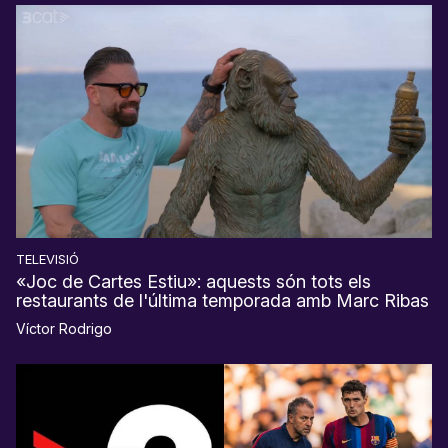
TELEVISIÓ
«Joc de Cartes Estiu»: aquests són tots els
restaurants de l'última temporada amb Marc Ribas
Víctor Rodrigo