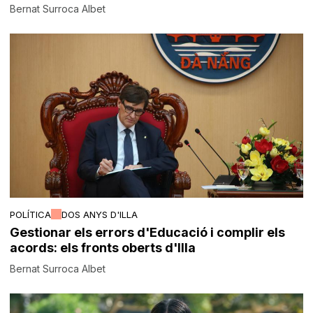
Bernat Surroca Albet
POLÍTICA
DOS ANYS D'ILLA
Gestionar els errors d'Educació i complir els
acords: els fronts oberts d'Illa
Bernat Surroca Albet