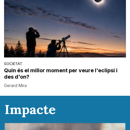
SOCIETAT
Quin és el millor moment per veure l'eclipsi i
des d'on?
Gerard Mira
Impacte