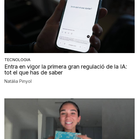
TECNOLOGIA
Entra en vigor la primera gran regulació de la IA:
tot el que has de saber
Natàlia Pinyol