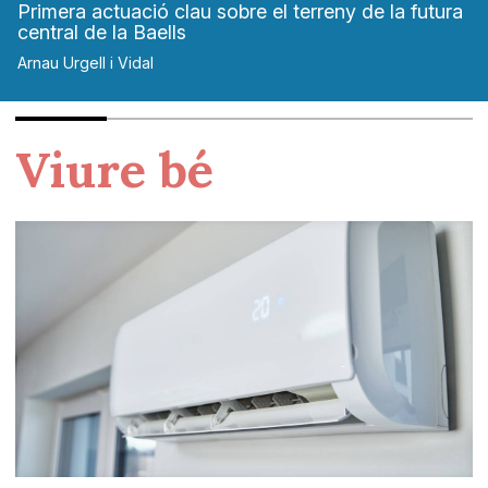
Primera actuació clau sobre el terreny de la futura
central de la Baells
Arnau Urgell i Vidal
Viure bé