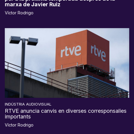
marxa de Javier Ruiz
Víctor Rodrigo
INDÚSTRIA AUDIOVISUAL
RTVE anuncia canvis en diverses corresponsalies
importants
Víctor Rodrigo