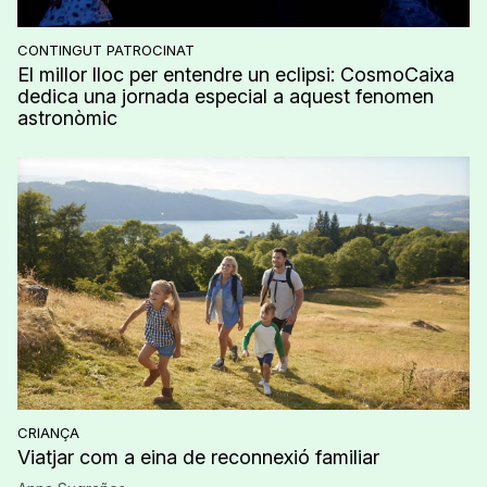
CONTINGUT PATROCINAT
El millor lloc per entendre un eclipsi: CosmoCaixa
dedica una jornada especial a aquest fenomen
astronòmic
CRIANÇA
Viatjar com a eina de reconnexió familiar