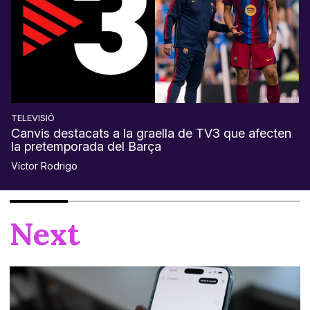
TELEVISIÓ
Canvis destacats a la graella de TV3 que afecten
la pretemporada del Barça
Víctor Rodrigo
Next