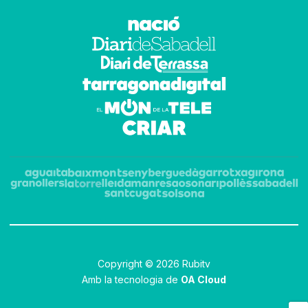
Copyright © 2026 Rubitv
Amb la tecnologia de
OA Cloud