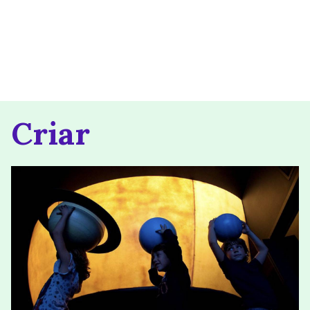
Criar