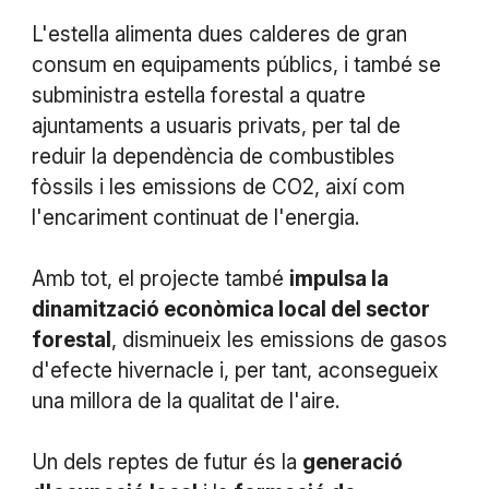
L'estella alimenta dues calderes de gran
consum en equipaments públics, i també se
subministra estella forestal a quatre
ajuntaments a usuaris privats, per tal de
reduir la dependència de combustibles
fòssils i les emissions de CO2, així com
l'encariment continuat de l'energia.
Amb tot, el projecte també
impulsa la
dinamització econòmica local del sector
forestal
, disminueix les emissions de gasos
d'efecte hivernacle i, per tant, aconsegueix
una millora de la qualitat de l'aire.
Un dels reptes de futur és la
generació