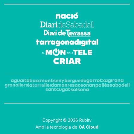
Copyright © 2026 Rubitv
Amb la tecnologia de
OA Cloud