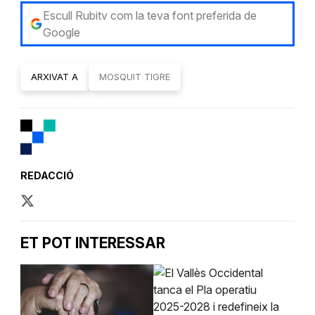
Escull Rubitv com la teva font preferida de
Google
ARXIVAT A
MOSQUIT TIGRE
REDACCIÓ
ET POT INTERESSAR