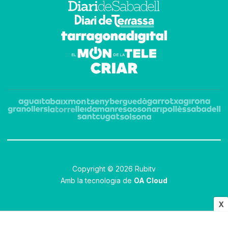
Copyright © 2026 Rubitv
Amb la tecnologia de
OA Cloud
X