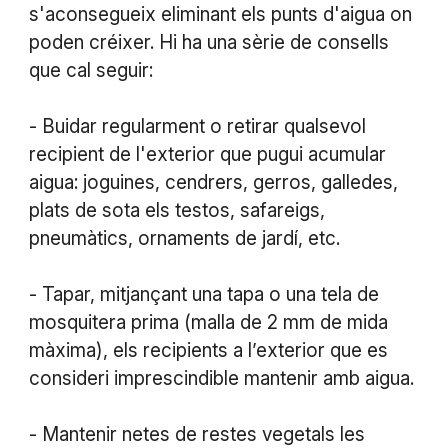
s'aconsegueix eliminant els punts d'aigua on
poden créixer. Hi ha una sèrie de consells
que cal seguir:
- Buidar regularment o retirar qualsevol
recipient de l'exterior que pugui acumular
aigua: joguines, cendrers, gerros, galledes,
plats de sota els testos, safareigs,
pneumàtics, ornaments de jardí, etc.
- Tapar, mitjançant una tapa o una tela de
mosquitera prima (malla de 2 mm de mida
màxima), els recipients a l’exterior que es
consideri imprescindible mantenir amb aigua.
- Mantenir netes de restes vegetals les