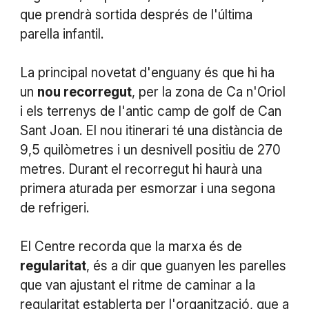
que prendrà sortida després de l'última
parella infantil.
La principal novetat d'enguany és que hi ha
un
nou recorregut
, per la zona de Ca n'Oriol
i els terrenys de l'antic camp de golf de Can
Sant Joan. El nou itinerari té una distància de
9,5 quilòmetres i un desnivell positiu de 270
metres. Durant el recorregut hi haurà una
primera aturada per esmorzar i una segona
de refrigeri.
El Centre recorda que la marxa és de
regularitat
, és a dir que guanyen les parelles
que van ajustant el ritme de caminar a la
regularitat establerta per l'organització, que a