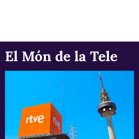
El Món de la Tele