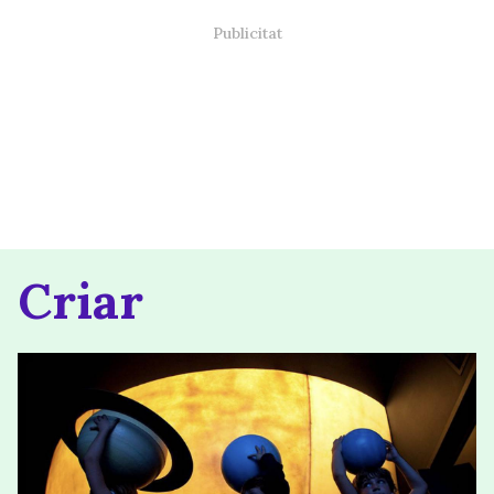
Criar