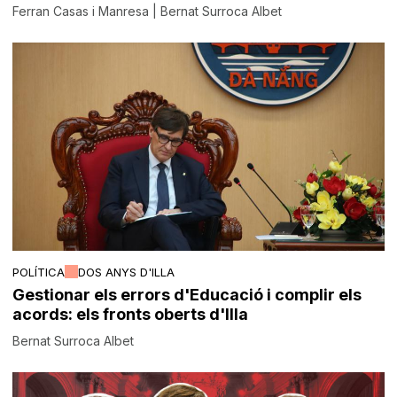
Ferran Casas i Manresa | Bernat Surroca Albet
POLÍTICA
DOS ANYS D'ILLA
Gestionar els errors d'Educació i complir els
acords: els fronts oberts d'Illa
Bernat Surroca Albet