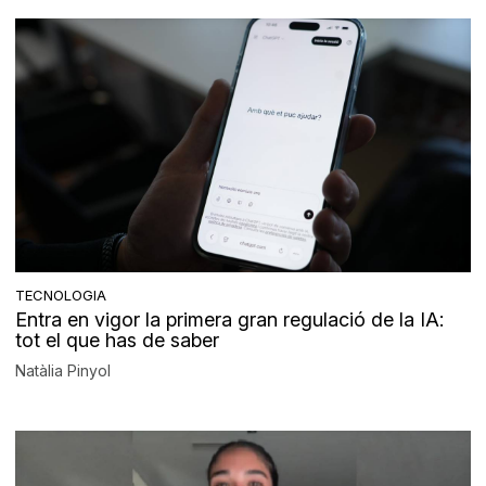
TECNOLOGIA
Entra en vigor la primera gran regulació de la IA:
tot el que has de saber
Natàlia Pinyol