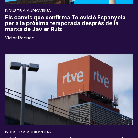
INDÚSTRIA AUDIOVISUAL
Els canvis que confirma Televisió Espanyola
per a la pròxima temporada després de la
marxa de Javier Ruiz
Víctor Rodrigo
INDÚSTRIA AUDIOVISUAL