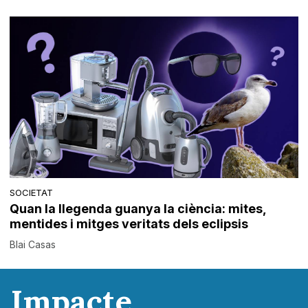
SOCIETAT
Quan la llegenda guanya la ciència: mites,
mentides i mitges veritats dels eclipsis
Blai Casas
Impacte