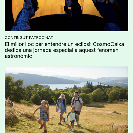
CONTINGUT PATROCINAT
El millor lloc per entendre un eclipsi: CosmoCaixa
dedica una jornada especial a aquest fenomen
astronòmic