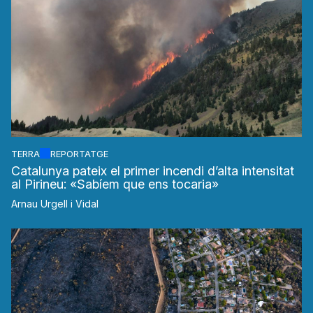
TERRA
REPORTATGE
Catalunya pateix el primer incendi d’alta intensitat
al Pirineu: «Sabíem que ens tocaria»
Arnau Urgell i Vidal