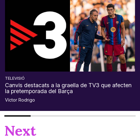
TELEVISIÓ
Canvis destacats a la graella de TV3 que afecten
la pretemporada del Barça
Víctor Rodrigo
Next