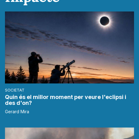
SOCIETAT
Quin és el millor moment per veure l'eclipsi i
des d'on?
Gerard Mira