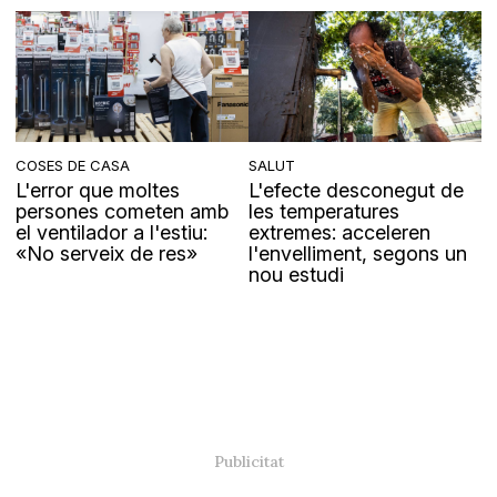
COSES DE CASA
SALUT
L'error que moltes
L'efecte desconegut de
persones cometen amb
les temperatures
el ventilador a l'estiu:
extremes: acceleren
«No serveix de res»
l'envelliment, segons un
nou estudi