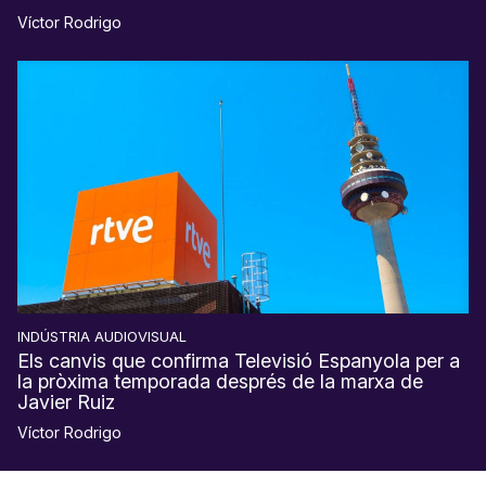
Víctor Rodrigo
INDÚSTRIA AUDIOVISUAL
Els canvis que confirma Televisió Espanyola per a
la pròxima temporada després de la marxa de
Javier Ruiz
Víctor Rodrigo