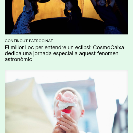
CONTINGUT PATROCINAT
El millor lloc per entendre un eclipsi: CosmoCaixa
dedica una jornada especial a aquest fenomen
astronòmic