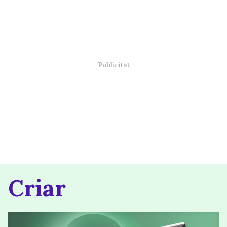
Criar