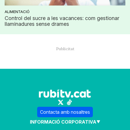
ALIMENTACIÓ
Control del sucre a les vacances: com gestionar
llaminadures sense drames
Contacta amb nosaltres
INFORMACIÓ CORPORATIVA