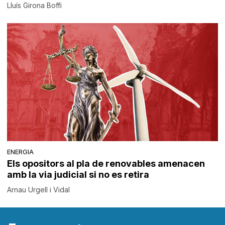
Lluís Girona Boffi
ENERGIA
Els opositors al pla de renovables amenacen
amb la via judicial si no es retira
Arnau Urgell i Vidal