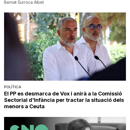
Bernat Surroca Albet
POLÍTICA
El PP es desmarca de Vox i anirà a la Comissió
Sectorial d'Infància per tractar la situació dels
menors a Ceuta