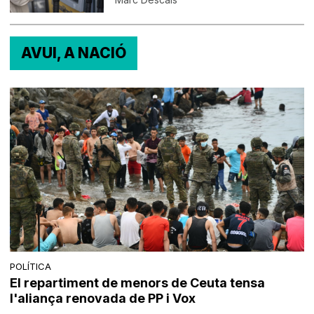
AVUI, A NACIÓ
POLÍTICA
El repartiment de menors de Ceuta tensa
l'aliança renovada de PP i Vox