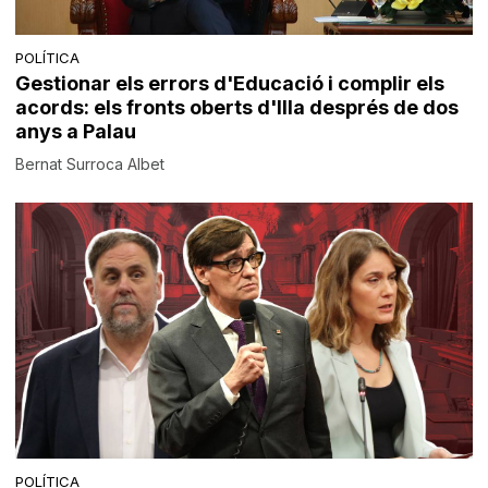
POLÍTICA
Gestionar els errors d'Educació i complir els
acords: els fronts oberts d'Illa després de dos
anys a Palau
Bernat Surroca Albet
POLÍTICA