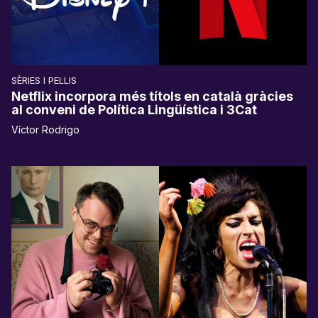
SÈRIES I PEL·LIS
Netflix incorpora més títols en català gràcies
al conveni de Política Lingüística i 3Cat
Víctor Rodrigo