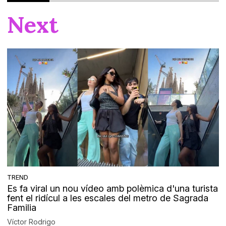
Next
TREND
Es fa viral un nou vídeo amb polèmica d'una turista
fent el ridícul a les escales del metro de Sagrada
Familia
Víctor Rodrigo