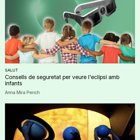
SALUT
Consells de seguretat per veure l'eclipsi amb
infants
Anna Mira Perich