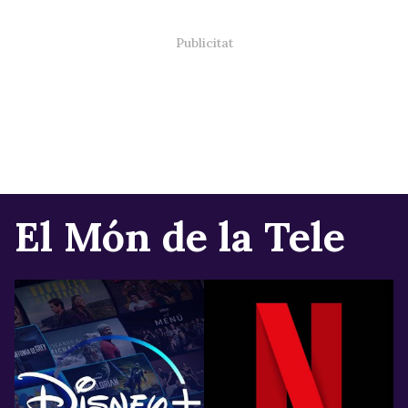
El Món de la Tele