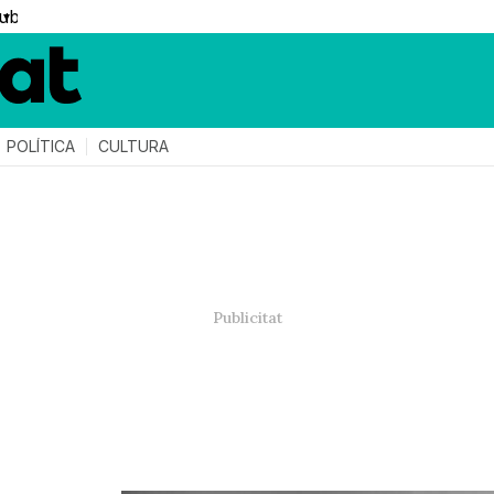
▼
POLÍTICA
CULTURA