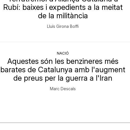
Rubí: baixes i expedients a la meitat
de la militància
Lluís Girona Boffi
NACIÓ
Aquestes són les benzineres més
barates de Catalunya amb l'augment
de preus per la guerra a l'Iran
Marc Descals