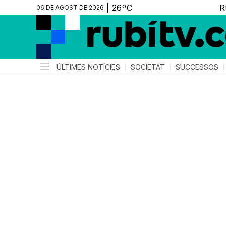
06 DE AGOST DE 2026
ÚLTIMES NOTÍCIES
SOCIETAT
SUCCESSOS