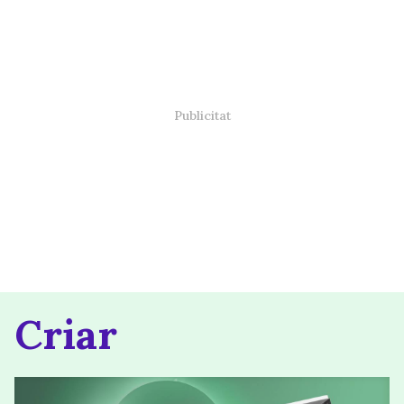
Criar