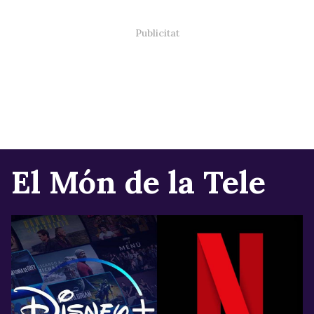
El Món de la Tele