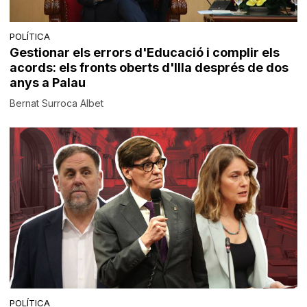
POLÍTICA
Gestionar els errors d'Educació i complir els
acords: els fronts oberts d'Illa després de dos
anys a Palau
Bernat Surroca Albet
POLÍTICA