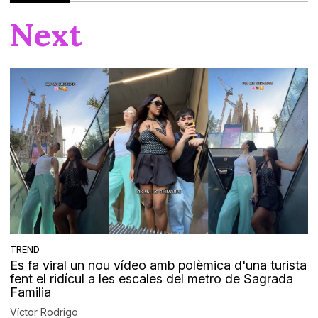
Next
TREND
Es fa viral un nou vídeo amb polèmica d'una turista
fent el ridícul a les escales del metro de Sagrada
Familia
Víctor Rodrigo