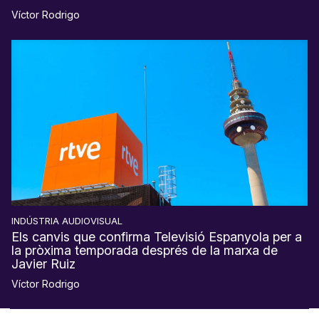
Víctor Rodrigo
INDÚSTRIA AUDIOVISUAL
Els canvis que confirma Televisió Espanyola per a
la pròxima temporada després de la marxa de
Javier Ruiz
Víctor Rodrigo