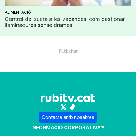
ALIMENTACIÓ
Control del sucre a les vacances: com gestionar
llaminadures sense drames
Contacta amb nosaltres
INFORMACIÓ CORPORATIVA