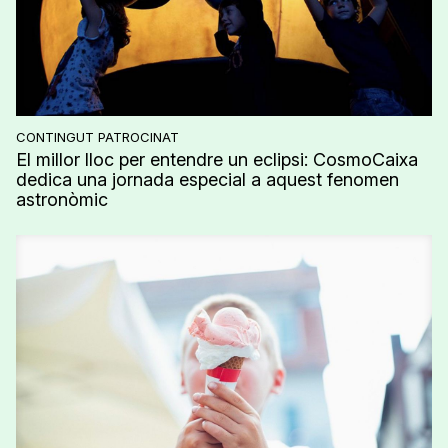
CONTINGUT PATROCINAT
El millor lloc per entendre un eclipsi: CosmoCaixa
dedica una jornada especial a aquest fenomen
astronòmic