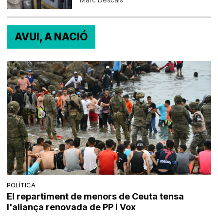
AVUI, A NACIÓ
POLÍTICA
El repartiment de menors de Ceuta tensa
l'aliança renovada de PP i Vox