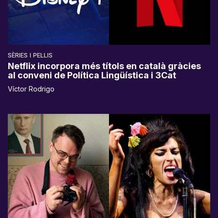
SÈRIES I PEL·LIS
Netflix incorpora més títols en català gràcies
al conveni de Política Lingüística i 3Cat
Víctor Rodrigo