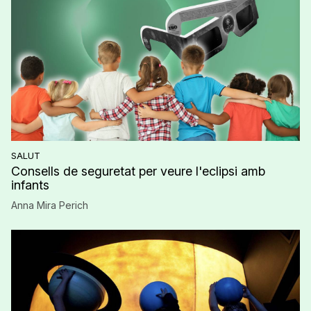
SALUT
Consells de seguretat per veure l'eclipsi amb
infants
Anna Mira Perich