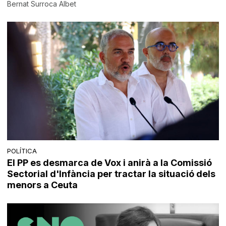
Bernat Surroca Albet
POLÍTICA
El PP es desmarca de Vox i anirà a la Comissió
Sectorial d'Infància per tractar la situació dels
menors a Ceuta