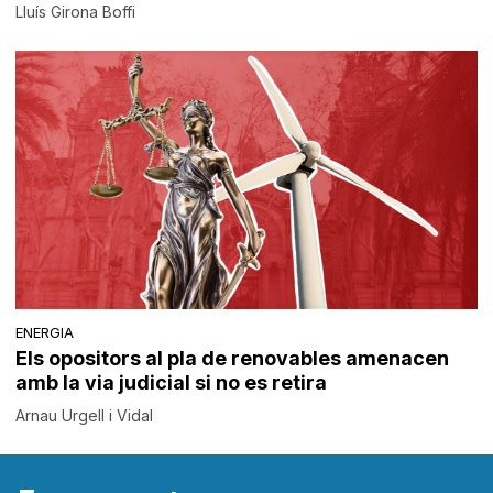
Lluís Girona Boffi
ENERGIA
Els opositors al pla de renovables amenacen
amb la via judicial si no es retira
Arnau Urgell i Vidal