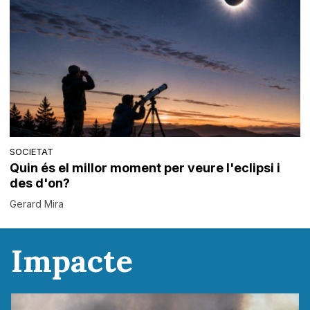
SOCIETAT
Quin és el millor moment per veure l'eclipsi i
des d'on?
Gerard Mira
Impacte