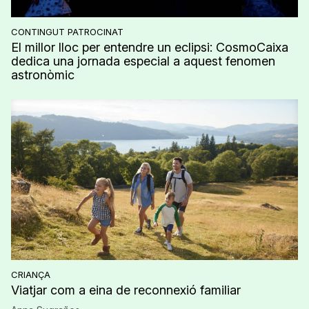
CONTINGUT PATROCINAT
El millor lloc per entendre un eclipsi: CosmoCaixa
dedica una jornada especial a aquest fenomen
astronòmic
CRIANÇA
Viatjar com a eina de reconnexió familiar