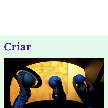
Criar