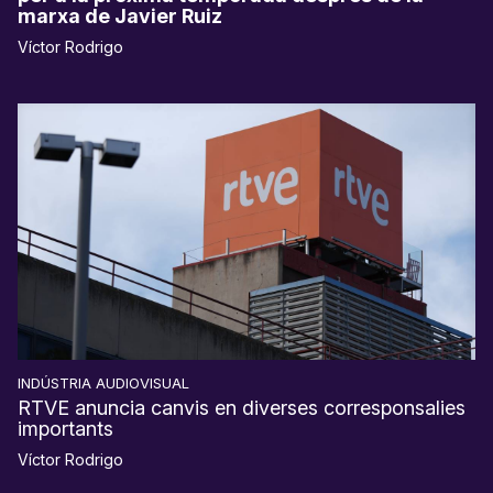
marxa de Javier Ruiz
Víctor Rodrigo
INDÚSTRIA AUDIOVISUAL
RTVE anuncia canvis en diverses corresponsalies
importants
Víctor Rodrigo