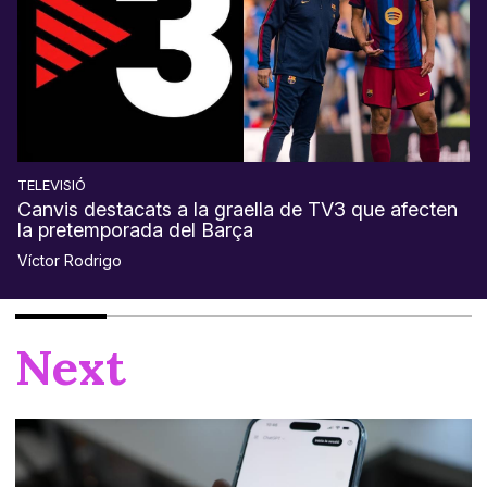
TELEVISIÓ
Canvis destacats a la graella de TV3 que afecten
la pretemporada del Barça
Víctor Rodrigo
Next