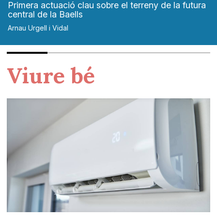
Primera actuació clau sobre el terreny de la futura
central de la Baells
Arnau Urgell i Vidal
Viure bé