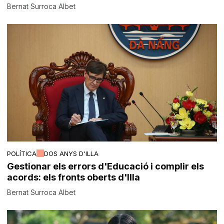
Bernat Surroca Albet
POLÍTICA
DOS ANYS D'ILLA
Gestionar els errors d'Educació i complir els
acords: els fronts oberts d'Illa
Bernat Surroca Albet