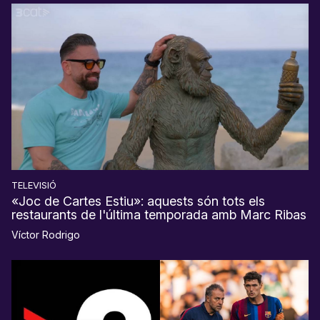
TELEVISIÓ
«Joc de Cartes Estiu»: aquests són tots els
restaurants de l'última temporada amb Marc Ribas
Víctor Rodrigo