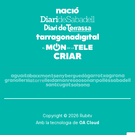
Copyright © 2026 Rubitv
Amb la tecnologia de
OA Cloud