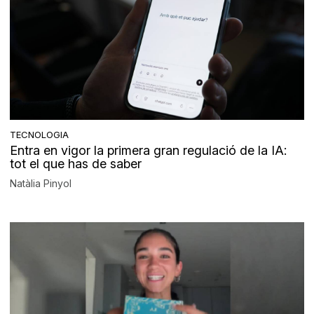
TECNOLOGIA
Entra en vigor la primera gran regulació de la IA:
tot el que has de saber
Natàlia Pinyol