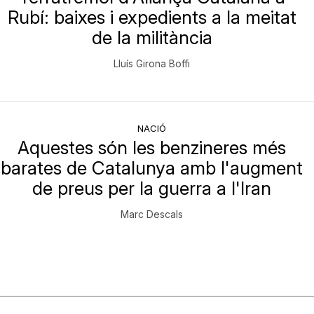
Rubí: baixes i expedients a la meitat
de la militància
Lluís Girona Boffi
NACIÓ
Aquestes són les benzineres més
barates de Catalunya amb l'augment
de preus per la guerra a l'Iran
Marc Descals