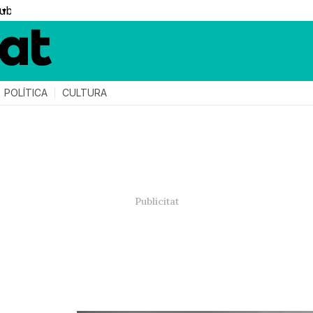
▼
POLÍTICA
CULTURA