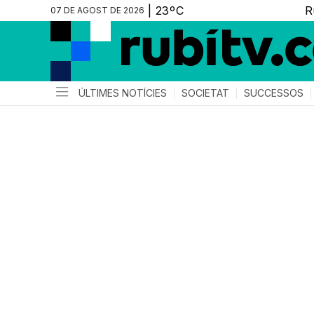
07 DE AGOST DE 2026
ÚLTIMES NOTÍCIES
SOCIETAT
SUCCESSOS