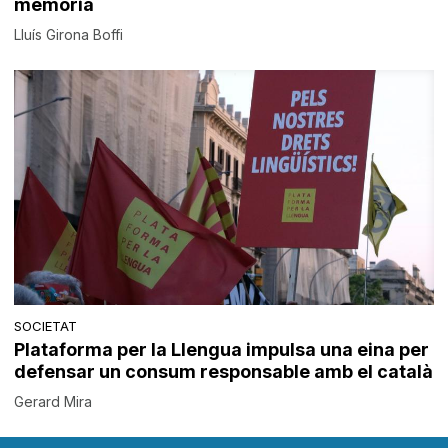
memòria
Lluís Girona Boffi
SOCIETAT
Plataforma per la Llengua impulsa una eina per
defensar un consum responsable amb el català
Gerard Mira