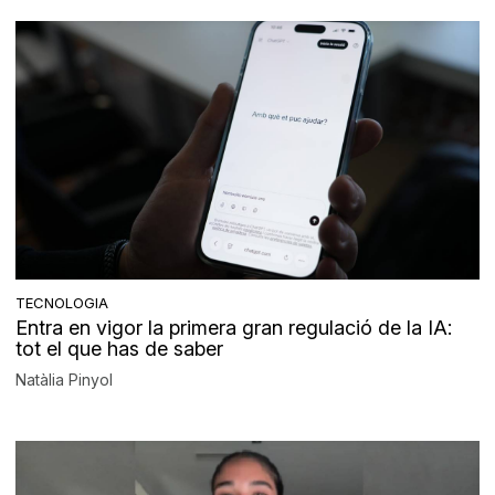
TECNOLOGIA
Entra en vigor la primera gran regulació de la IA:
tot el que has de saber
Natàlia Pinyol