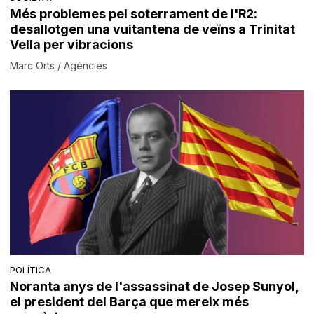
Més problemes pel soterrament de l'R2:
desallotgen una vuitantena de veïns a Trinitat
Vella per vibracions
Marc Orts / Agències
POLÍTICA
Noranta anys de l'assassinat de Josep Sunyol,
el president del Barça que mereix més