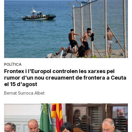
POLÍTICA
Frontex i l'Europol controlen les xarxes pel
rumor d'un nou creuament de frontera a Ceuta
el 15 d'agost
Bernat Surroca Albet