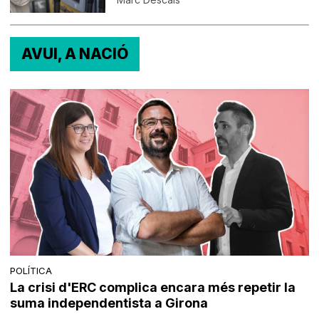
AVUI, A NACIÓ
POLÍTICA
La crisi d'ERC complica encara més repetir la
suma independentista a Girona