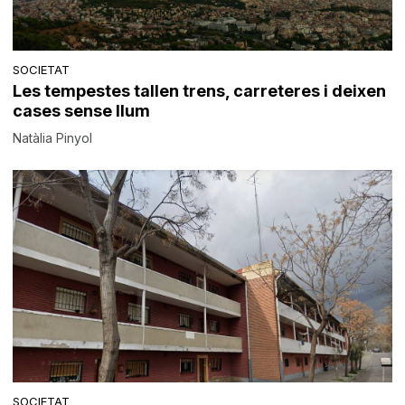
SOCIETAT
Les tempestes tallen trens, carreteres i deixen
cases sense llum
Natàlia Pinyol
SOCIETAT