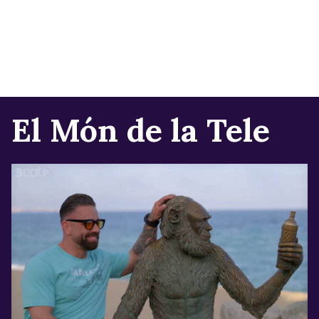
El Món de la Tele