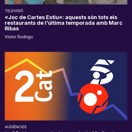
TELEVISIÓ
«Joc de Cartes Estiu»: aquests són tots els
restaurants de l'última temporada amb Marc
Ribas
Víctor Rodrigo
AUDIÈNCIES