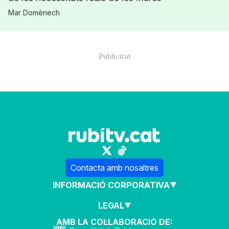
Mar Domènech
Contacta amb nosaltres
INFORMACIÓ CORPORATIVA
LEGAL
AMB LA COL·LABORACIÓ DE: