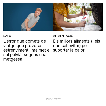
SALUT
ALIMENTACIÓ
L'error que comets de
Els millors aliments (i els
viatge que provoca
que cal evitar) per
estrenyiment i malmet el
suportar la calor
sol pelvià, segons una
metgessa