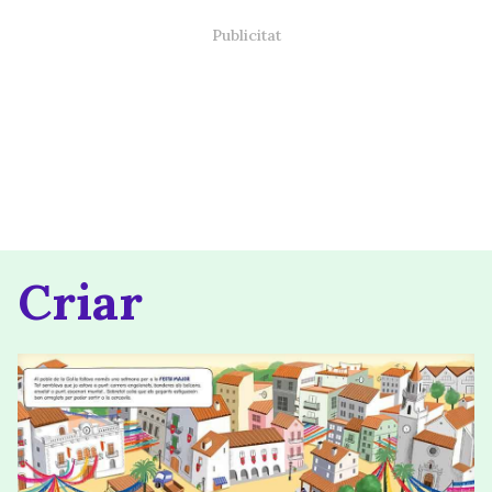
Criar