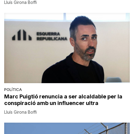
Lluís Girona Boffi
POLÍTICA
Marc Puigtió renuncia a ser alcaldable per la
conspiració amb un influencer ultra
Lluís Girona Boffi