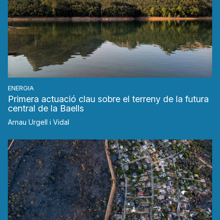
ENERGIA
Primera actuació clau sobre el terreny de la futura
central de la Baells
Arnau Urgell i Vidal