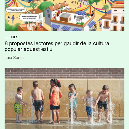
LLIBRES
8 propostes lectores per gaudir de la cultura
popular aquest estiu
Laia Santís