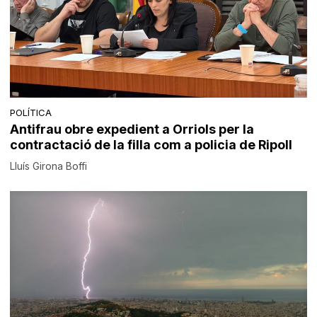
POLÍTICA
Antifrau obre expedient a Orriols per la
contractació de la filla com a policia de Ripoll
Lluís Girona Boffi