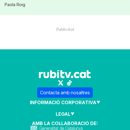
Paola Roig
Contacta amb nosaltres
INFORMACIÓ CORPORATIVA
LEGAL
AMB LA COL·LABORACIÓ DE: