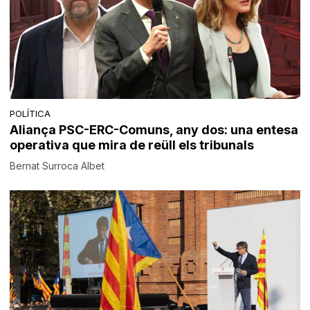
POLÍTICA
Aliança PSC-ERC-Comuns, any dos: una entesa
operativa que mira de reüll els tribunals
Bernat Surroca Albet