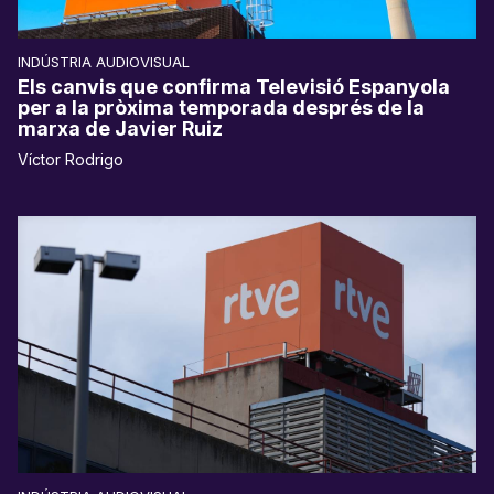
INDÚSTRIA AUDIOVISUAL
Els canvis que confirma Televisió Espanyola
per a la pròxima temporada després de la
marxa de Javier Ruiz
Víctor Rodrigo