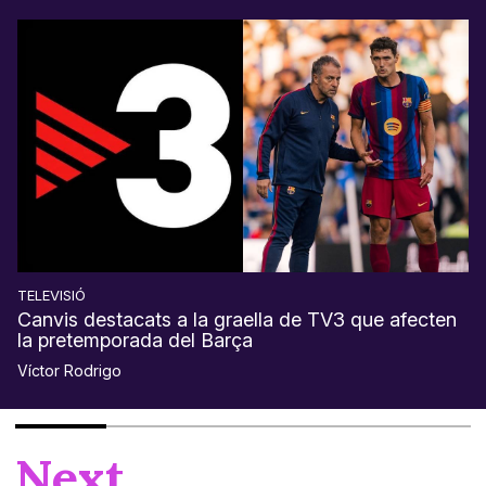
TELEVISIÓ
Canvis destacats a la graella de TV3 que afecten
la pretemporada del Barça
Víctor Rodrigo
Next