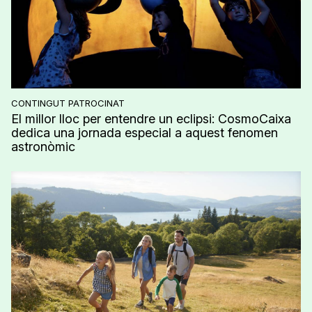
CONTINGUT PATROCINAT
El millor lloc per entendre un eclipsi: CosmoCaixa
dedica una jornada especial a aquest fenomen
astronòmic