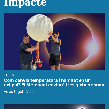
Impacte
TERRA
Com canvia temperatura i humitat en un
eclipsi? El Meteocat enviarà tres globus sonda
Arnau Urgell i Vidal