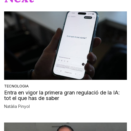
TECNOLOGIA
Entra en vigor la primera gran regulació de la IA:
tot el que has de saber
Natàlia Pinyol