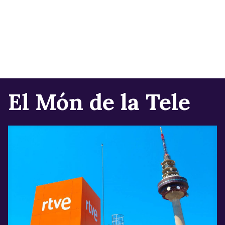
El Món de la Tele