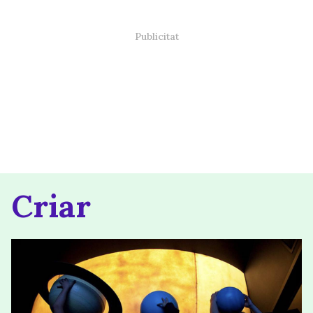
Criar