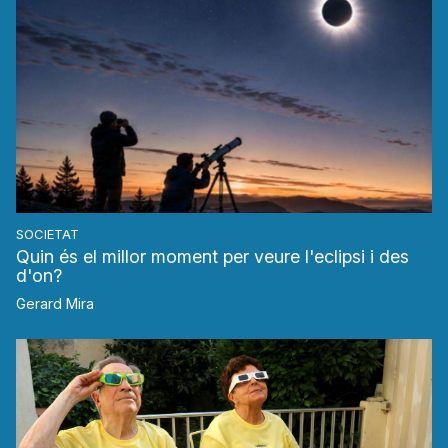
SOCIETAT
Quin és el millor moment per veure l'eclipsi i des
d'on?
Gerard Mira