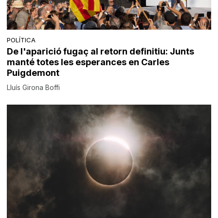
POLÍTICA
De l'aparició fugaç al retorn definitiu: Junts
manté totes les esperances en Carles
Puigdemont
Lluís Girona Boffi