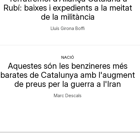
Rubí: baixes i expedients a la meitat
de la militància
Lluís Girona Boffi
NACIÓ
Aquestes són les benzineres més
barates de Catalunya amb l'augment
de preus per la guerra a l'Iran
Marc Descals