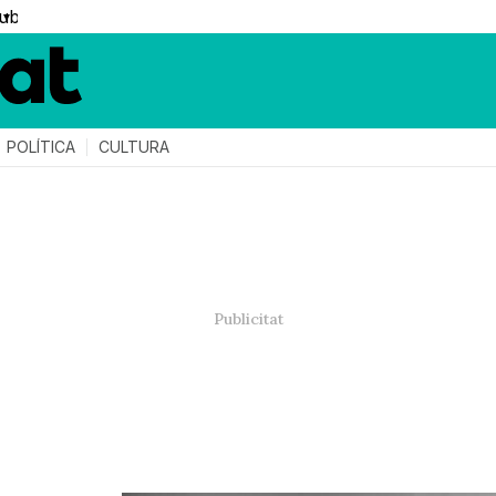
▼
POLÍTICA
CULTURA