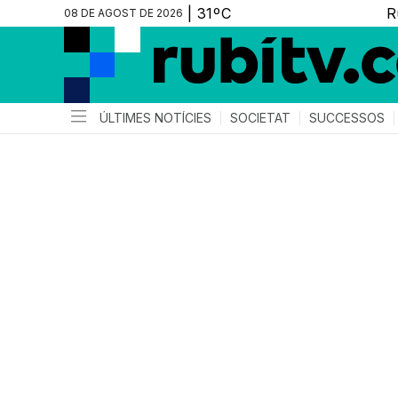
08 DE AGOST DE 2026
ÚLTIMES NOTÍCIES
SOCIETAT
SUCCESSOS