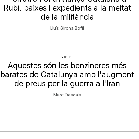
Rubí: baixes i expedients a la meitat
de la militància
Lluís Girona Boffi
NACIÓ
Aquestes són les benzineres més
barates de Catalunya amb l'augment
de preus per la guerra a l'Iran
Marc Descals