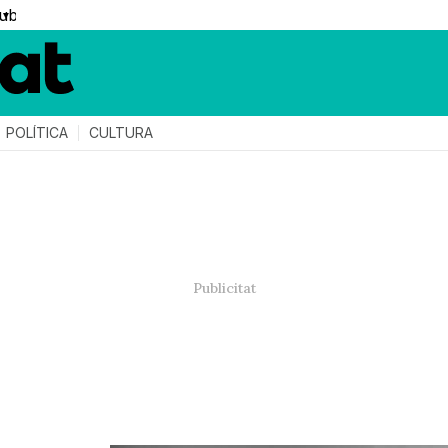
▼
POLÍTICA
CULTURA