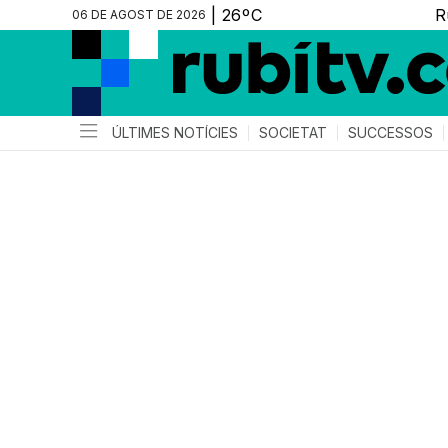
06 DE AGOST DE 2026
ÚLTIMES NOTÍCIES
SOCIETAT
SUCCESSOS