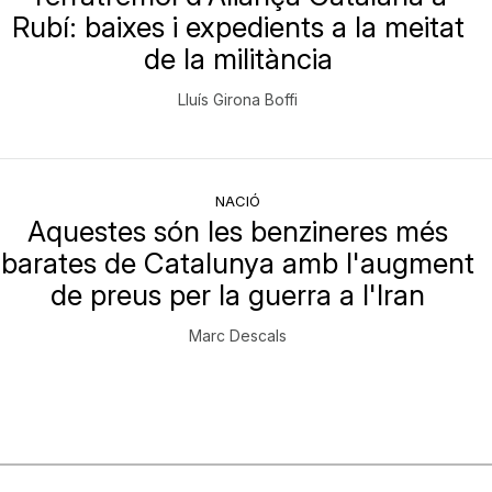
Rubí: baixes i expedients a la meitat
de la militància
Lluís Girona Boffi
NACIÓ
Aquestes són les benzineres més
barates de Catalunya amb l'augment
de preus per la guerra a l'Iran
Marc Descals