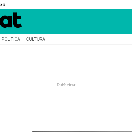
▼
POLÍTICA
CULTURA