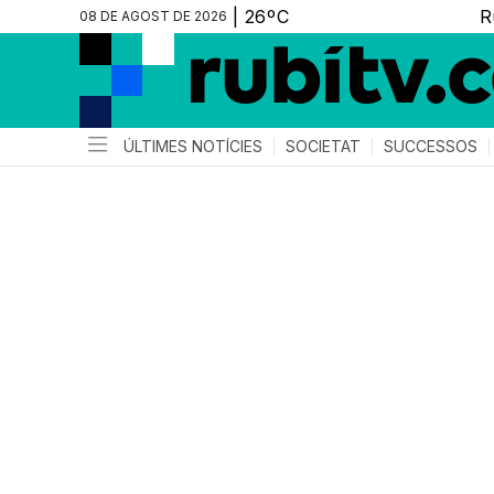
08 DE AGOST DE 2026
ÚLTIMES NOTÍCIES
SOCIETAT
SUCCESSOS