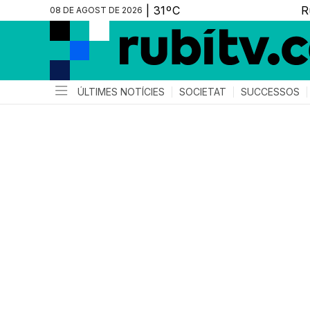
08 DE AGOST DE 2026
ÚLTIMES NOTÍCIES
SOCIETAT
SUCCESSOS