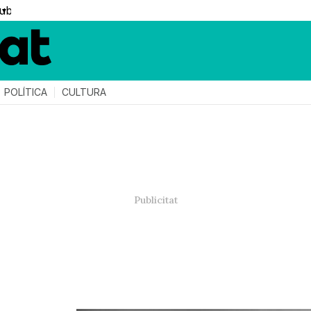
▼
POLÍTICA
CULTURA