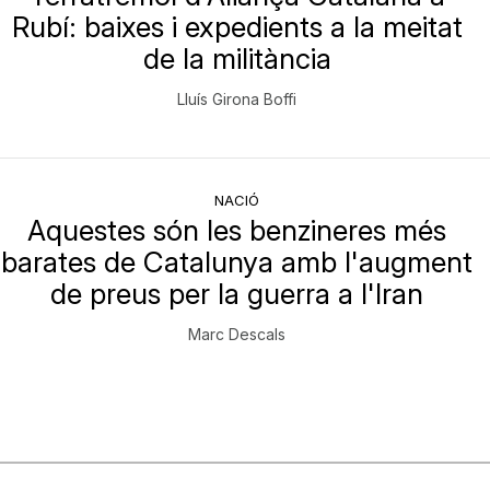
Rubí: baixes i expedients a la meitat
de la militància
Lluís Girona Boffi
NACIÓ
Aquestes són les benzineres més
barates de Catalunya amb l'augment
de preus per la guerra a l'Iran
Marc Descals