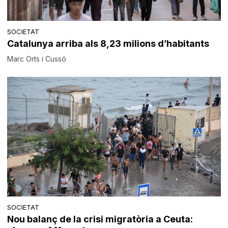
SOCIETAT
Catalunya arriba als 8,23 milions d’habitants
Marc Orts i Cussó
SOCIETAT
Nou balanç de la crisi migratòria a Ceuta: