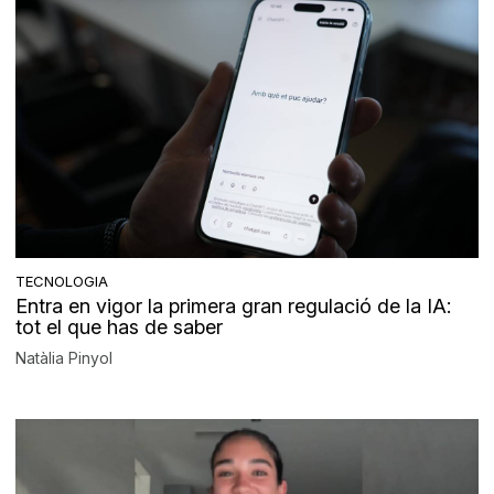
TECNOLOGIA
Entra en vigor la primera gran regulació de la IA:
tot el que has de saber
Natàlia Pinyol