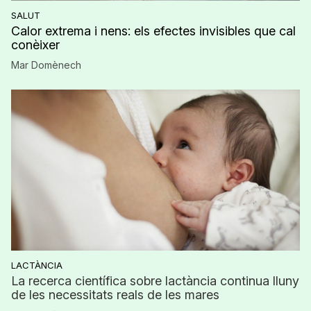
SALUT
Calor extrema i nens: els efectes invisibles que cal
conèixer
Mar Domènech
LACTÀNCIA
La recerca científica sobre lactància continua lluny
de les necessitats reals de les mares