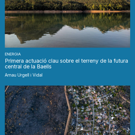
ENERGIA
Primera actuació clau sobre el terreny de la futura
central de la Baells
Arnau Urgell i Vidal