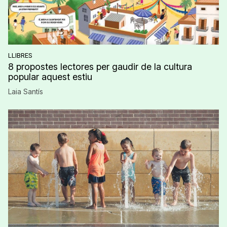
LLIBRES
8 propostes lectores per gaudir de la cultura
popular aquest estiu
Laia Santís