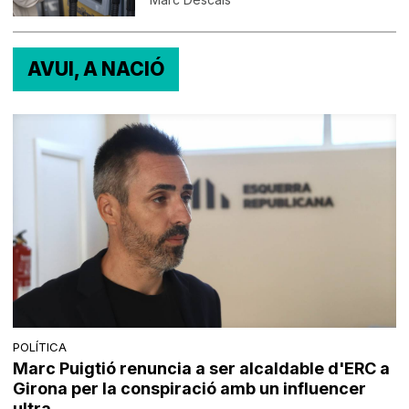
AVUI, A NACIÓ
POLÍTICA
Marc Puigtió renuncia a ser alcaldable d'ERC a
Girona per la conspiració amb un influencer
ultra