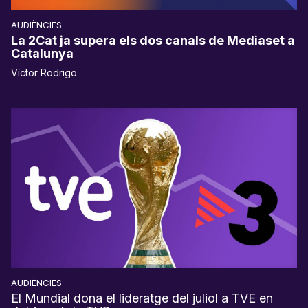
AUDIÈNCIES
La 2Cat ja supera els dos canals de Mediaset a
Catalunya
Víctor Rodrigo
AUDIÈNCIES
El Mundial dona el lideratge del juliol a TVE en