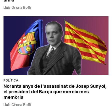
Lluís Girona Boffi
POLÍTICA
Noranta anys de l'assassinat de Josep Sunyol,
el president del Barça que mereix més
memòria
Lluís Girona Boffi