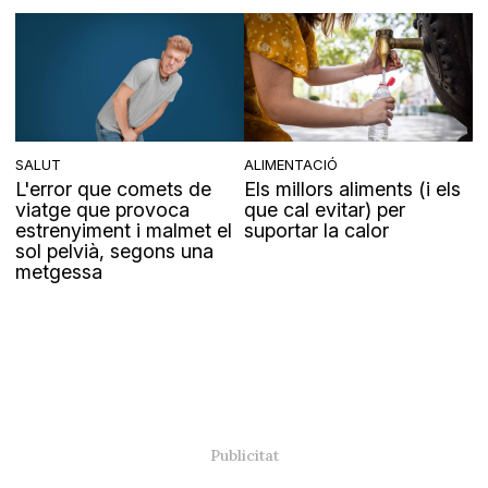
SALUT
ALIMENTACIÓ
L'error que comets de
Els millors aliments (i els
viatge que provoca
que cal evitar) per
estrenyiment i malmet el
suportar la calor
sol pelvià, segons una
metgessa