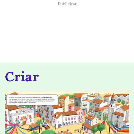
Criar