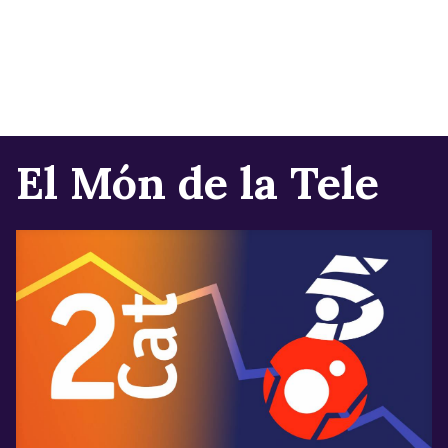
El Món de la Tele