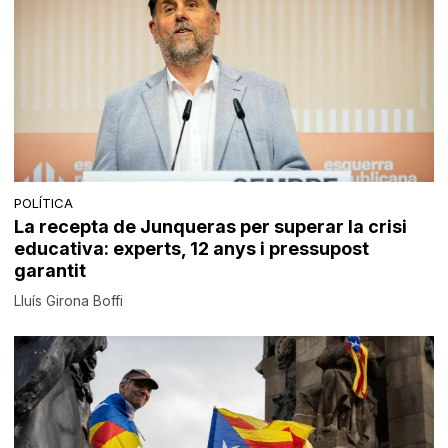
POLÍTICA
La recepta de Junqueras per superar la crisi
educativa: experts, 12 anys i pressupost
garantit
Lluís Girona Boffi