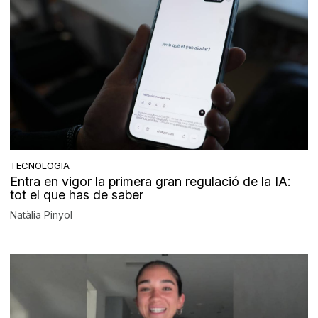
TECNOLOGIA
Entra en vigor la primera gran regulació de la IA:
tot el que has de saber
Natàlia Pinyol