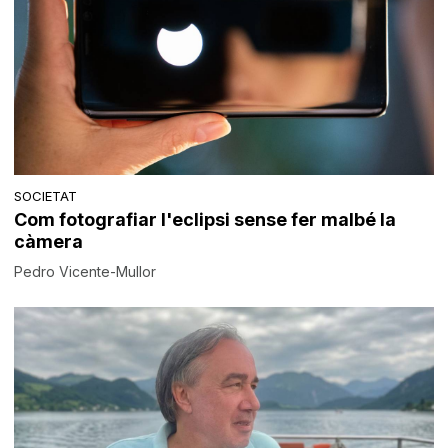
SOCIETAT
Com fotografiar l'eclipsi sense fer malbé la
càmera
Pedro Vicente-Mullor