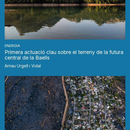
ENERGIA
Primera actuació clau sobre el terreny de la futura
central de la Baells
Arnau Urgell i Vidal