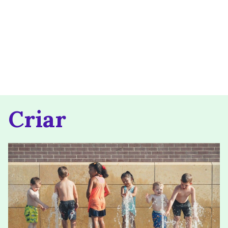
Criar