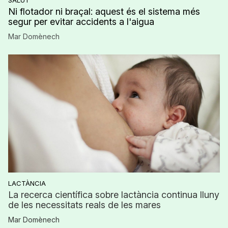
Ni flotador ni braçal: aquest és el sistema més
segur per evitar accidents a l'aigua
Mar Domènech
LACTÀNCIA
La recerca científica sobre lactància continua lluny
de les necessitats reals de les mares
Mar Domènech