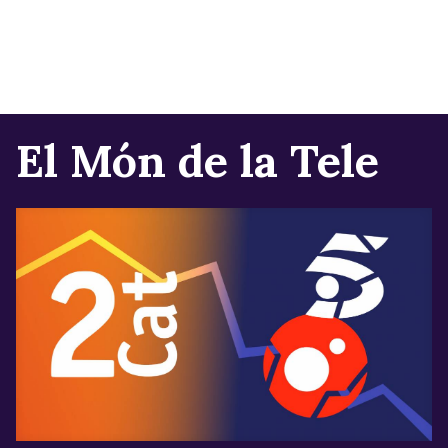
El Món de la Tele