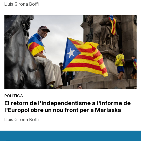
Lluís Girona Boffi
POLÍTICA
El retorn de l'independentisme a l'informe de
l'Europol obre un nou front per a Marlaska
Lluís Girona Boffi