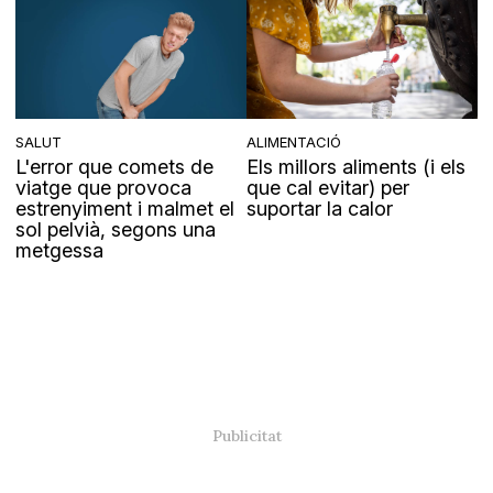
SALUT
ALIMENTACIÓ
L'error que comets de
Els millors aliments (i els
viatge que provoca
que cal evitar) per
estrenyiment i malmet el
suportar la calor
sol pelvià, segons una
metgessa