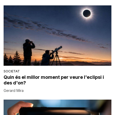
SOCIETAT
Quin és el millor moment per veure l'eclipsi i
des d'on?
Gerard Mira