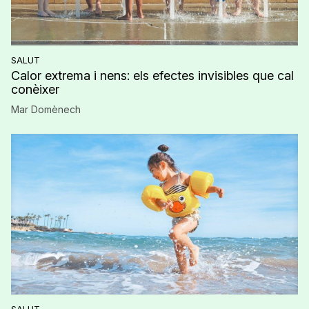
SALUT
Calor extrema i nens: els efectes invisibles que cal
conèixer
Mar Domènech
SALUT