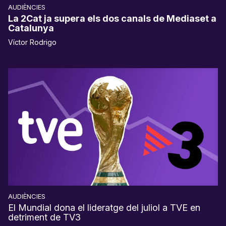
AUDIÈNCIES
La 2Cat ja supera els dos canals de Mediaset a
Catalunya
Víctor Rodrigo
AUDIÈNCIES
El Mundial dona el lideratge del juliol a TVE en
detriment de TV3