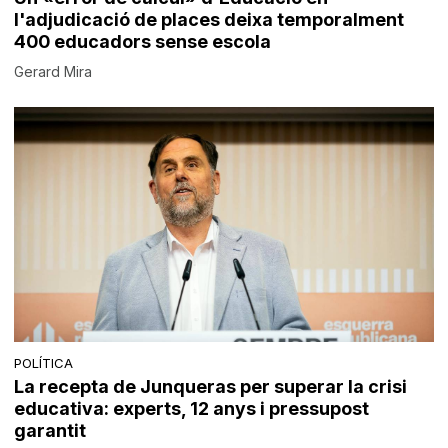
l'adjudicació de places deixa temporalment
400 educadors sense escola
Gerard Mira
POLÍTICA
La recepta de Junqueras per superar la crisi
educativa: experts, 12 anys i pressupost
garantit