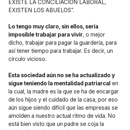
EXISTE LA CONCILIACIÓN LABORAL,
EXISTEN LOS ABUELOS”.
Lo tengo muy claro, sin ellos, sería
imposible trabajar para vivir
, o mejor
dicho, trabajar para pagar la guardería, para
así tener tiempo para trabajar. Es decir, un
círculo vicioso.
Esta sociedad aún no se ha actualizado y
sigue teniendo la mentalidad patriarcal
en
la cual, la madre es la que se ha de encargar
de los hijos y el cuidado de la casa, por eso
aún sigue siendo difícil que las empresas se
amolden a nuestro actual ritmo de vida. No
está bien visto que un padre se coja la