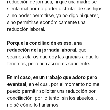
reducción de jornada, ni que una madre se
sienta mal por no poder disfrutar de sus hijos
al no poder permitirse, ya no digo ni querer,
sino permitirse económicamente una
reducción laboral.
Porque la conciliación es eso, una
reducción de la jornada laboral
, que
seamos claros que doy las gracias a que lo
tenemos, pero aún así no es suficiente.
En mi caso, en un trabajo que adoro pero
eventual
, en el cual, por el momento no me
puedo permitir solicitar una reducción por
conciliación, por lo tanto, sin los abuelos…
no sé cómo lo haríamos.