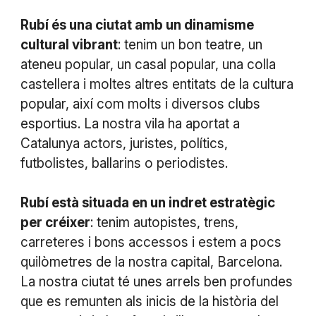
Rubí és una ciutat amb un dinamisme
cultural vibrant
: tenim un bon teatre, un
ateneu popular, un casal popular, una colla
castellera i moltes altres entitats de la cultura
popular, així com molts i diversos clubs
esportius. La nostra vila ha aportat a
Catalunya actors, juristes, polítics,
futbolistes, ballarins o periodistes.
Rubí està situada en un indret estratègic
per créixer
: tenim autopistes, trens,
carreteres i bons accessos i estem a pocs
quilòmetres de la nostra capital, Barcelona.
La nostra ciutat té unes arrels ben profundes
que es remunten als inicis de la història del