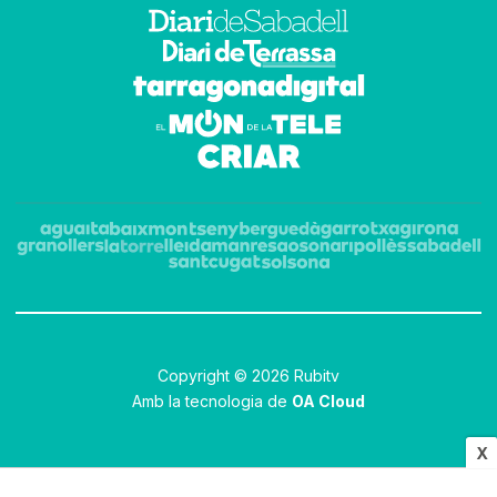
Copyright © 2026 Rubitv
Amb la tecnologia de
OA Cloud
X