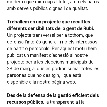
modern i que mira cap al futur, amb els barris
amb serveis públics dignes i de qualitat.
Treballem en un projecte que recull les
diferents sensibilitats de la gent de Rubí.
Un projecte transversal per a tothom, que
defensa l’interès general, i no els interessos
de partit o personals. Per aquest motiu hem
publicat un manifest d’adhesió al nostre
projecte per a les eleccions municipals del
28 de maig, al que es podran sumar totes les
persones que ho desitgin, i que està
disponible a la nostra pàgina web.
Des de la defensa de la gestió eficient dels
recursos públics
, la transparència i la