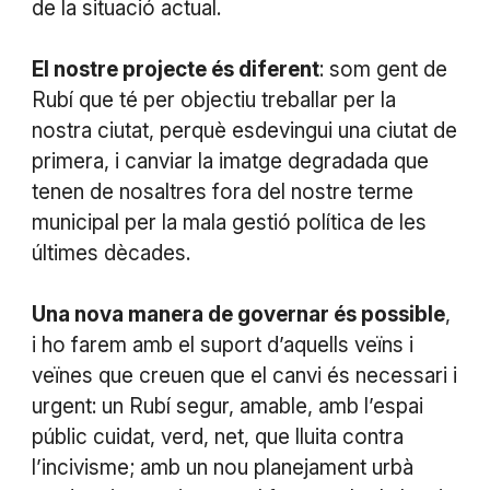
de la situació actual.
El nostre projecte és diferent
: som gent de
Rubí que té per objectiu treballar per la
nostra ciutat, perquè esdevingui una ciutat de
primera, i canviar la imatge degradada que
tenen de nosaltres fora del nostre terme
municipal per la mala gestió política de les
últimes dècades.
Una nova manera de governar és possible
,
i ho farem amb el suport d’aquells veïns i
veïnes que creuen que el canvi és necessari i
urgent: un Rubí segur, amable, amb l’espai
públic cuidat, verd, net, que lluita contra
l’incivisme; amb un nou planejament urbà