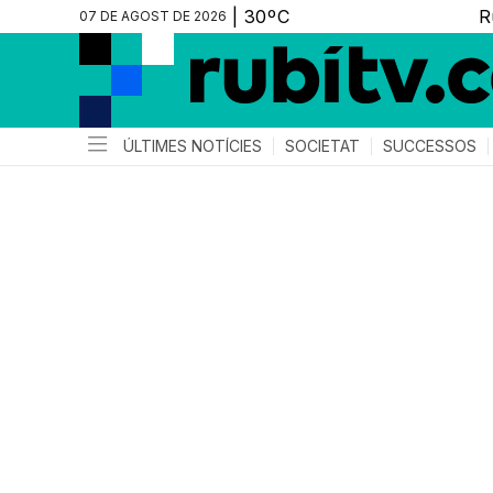
07 DE AGOST DE 2026
ÚLTIMES NOTÍCIES
SOCIETAT
SUCCESSOS