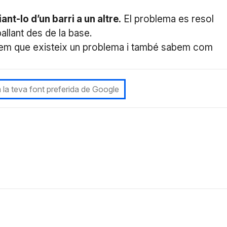
nt-lo d’un barri a un altre.
El problema es resol
allant des de la base.
abem que existeix un problema i també sabem com
 la teva font preferida de Google