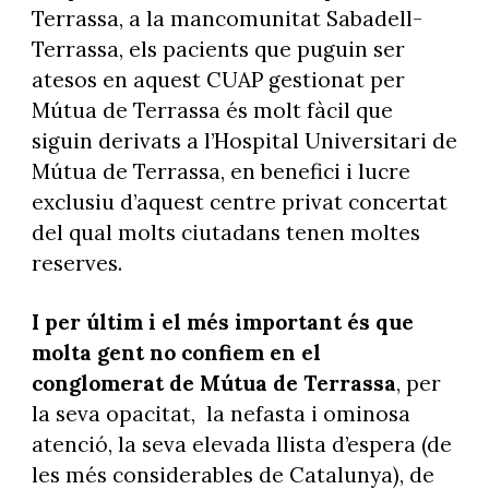
Terrassa, a la mancomunitat Sabadell-
Terrassa, els pacients que puguin ser
atesos en aquest CUAP gestionat per
Mútua de Terrassa és molt fàcil que
siguin derivats a l’Hospital Universitari de
Mútua de Terrassa, en benefici i lucre
exclusiu d’aquest centre privat concertat
del qual molts ciutadans tenen moltes
reserves.
I per últim i el més important és que
molta gent no confiem en el
conglomerat de Mútua de Terrassa
, per
la seva opacitat,
la nefasta i ominosa
atenció, la seva elevada llista d’espera (de
les més considerables de Catalunya), de