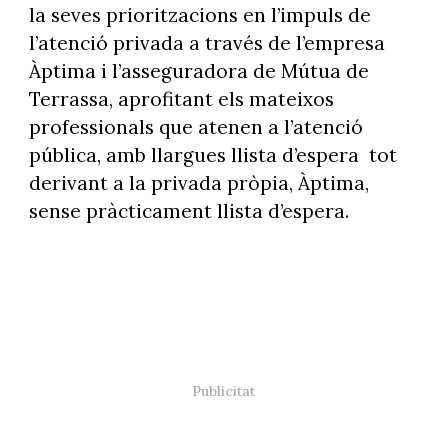
la seves prioritzacions en l’impuls de
l’atenció privada a través de l’empresa
Àptima i l’asseguradora de Mútua de
Terrassa, aprofitant els mateixos
professionals que atenen a l’atenció
pública, amb llargues llista d’espera
tot
derivant a la privada pròpia, Àptima,
sense pràcticament llista d’espera.