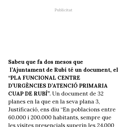
Sabeu que fa dos mesos que
l’Ajuntament de Rubí té un document, el
“PLA FUNCIONAL CENTRE
D’URGÈNCIES D’ATENCIÓ PRIMARIA
CUAP DE RUBÍ”
. Un document de 32
planes en la que en la seva plana 3,
Justificació, ens diu “En poblacions entre
60.000 i 200.000 habitants, sempre que
les visites presencials superin les 24.000