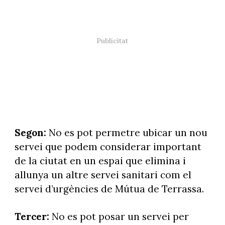
Segon:
No es pot permetre ubicar un nou
servei que podem considerar important
de la ciutat en un espai que elimina i
allunya un altre servei sanitari com el
servei d’urgències de Mútua de Terrassa.
Tercer:
No es pot posar un servei per