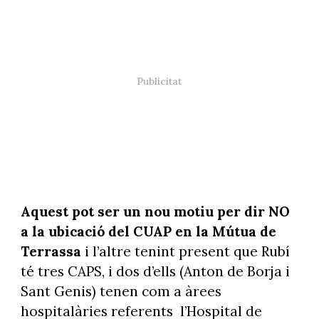
Aquest pot ser un nou motiu per dir NO
a la ubicació del CUAP en la Mútua de
Terrassa
i l’altre tenint present que Rubí
té tres CAPS, i dos d’ells (Anton de Borja i
Sant Genis) tenen com a àrees
hospitalàries referents
l’Hospital de