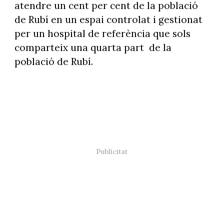
atendre un cent per cent de la població
de Rubí en un espai controlat i gestionat
per un hospital de referència que sols
comparteix una quarta part
de la
població de Rubí.