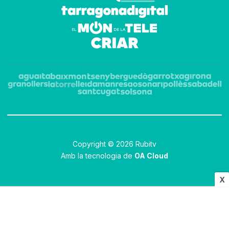
Copyright © 2026 Rubitv
Amb la tecnologia de
OA Cloud
X