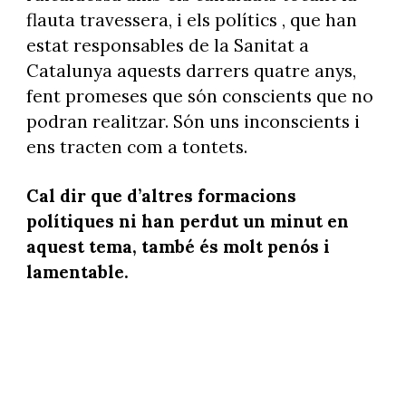
flauta travessera, i els polítics , que han
estat responsables de la Sanitat a
Catalunya aquests darrers quatre anys,
fent promeses que són conscients que no
podran realitzar. Són uns inconscients i
ens tracten com a tontets.
Cal dir que d’altres formacions
polítiques ni han perdut un minut en
aquest tema, també és molt penós i
lamentable.