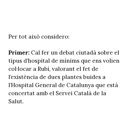
Per tot això considero:
Primer:
Cal fer un debat ciutadà sobre el
tipus d’hospital de mínims que ens volien
col·locar a Rubí, valorant el fet de
l’existència de dues plantes buides a
l’Hospital General de Catalunya que està
concertat amb el Servei Català de la
Salut.