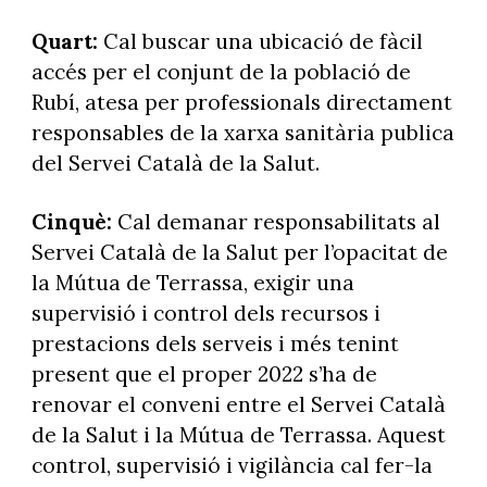
Quart:
Cal buscar una ubicació de fàcil
accés per el conjunt de la població de
Rubí, atesa per professionals directament
responsables de la xarxa sanitària publica
del Servei Català de la Salut.
Cinquè:
Cal demanar responsabilitats al
Servei Català de la Salut per l’opacitat de
la Mútua de Terrassa, exigir una
supervisió i control dels recursos i
prestacions dels serveis i més tenint
present que el proper 2022 s’ha de
renovar el conveni entre el Servei Català
de la Salut i la Mútua de Terrassa. Aquest
control, supervisió i vigilància cal fer-la