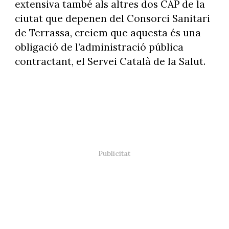
extensiva també als altres dos CAP de la
ciutat que depenen del Consorci Sanitari
de Terrassa, creiem que aquesta és una
obligació de l’administració pública
contractant, el Servei Català de la Salut.