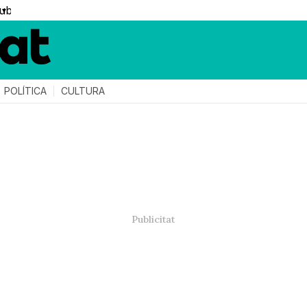
▼
POLÍTICA
CULTURA