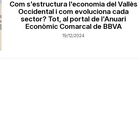
Com s'estructura l'economia del Vallès
Occidental i com evoluciona cada
sector? Tot, al portal de l'Anuari
Econòmic Comarcal de BBVA
19/12/2024