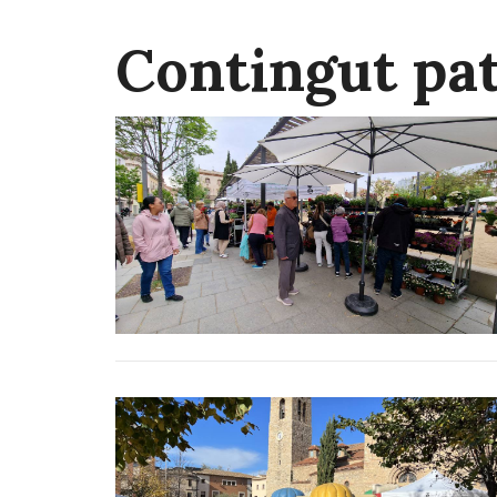
Contingut pa