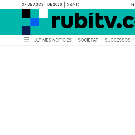
07 DE AGOST DE 2026
ÚLTIMES NOTÍCIES
SOCIETAT
SUCCESSOS