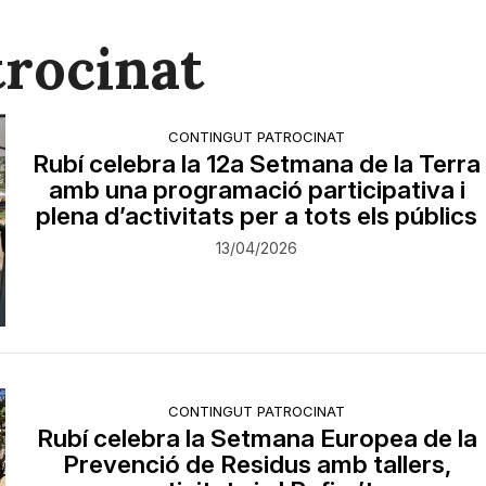
trocinat
CONTINGUT PATROCINAT
Rubí celebra la 12a Setmana de la Terra
amb una programació participativa i
plena d’activitats per a tots els públics
13/04/2026
CONTINGUT PATROCINAT
Rubí celebra la Setmana Europea de la
Prevenció de Residus amb tallers,