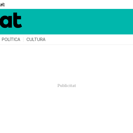
▼
POLÍTICA
CULTURA