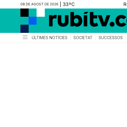
08 DE AGOST DE 2026
ÚLTIMES NOTÍCIES
SOCIETAT
SUCCESSOS